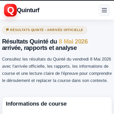
Q
Quinturf
🏁 RÉSULTATS QUINTÉ • ARRIVÉE OFFICIELLE
Résultats Quinté du
8 Mai 2026
arrivée, rapports et analyse
Consultez les résultats du Quinté du vendredi 8 Mai 2026
avec l'arrivée officielle, les rapports, les informations de
course et une lecture claire de l'épreuve pour comprendre
le déroulement et replacer la course dans son contexte.
Informations de course