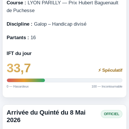
Course :
LYON PARILLY — Prix Hubert Baguenault
de Puchesse
Discipline :
Galop – Handicap divisé
Partants :
16
IFT du jour
33,7
⚡ Spéculatif
0 — Hasardeux
100 — Incontournable
Arrivée du Quinté du 8 Mai
OFFICIEL
2026