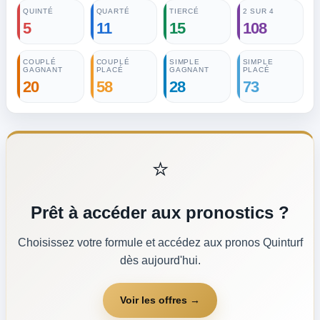
QUINTÉ
QUARTÉ
TIERCÉ
2 SUR 4
5
11
15
108
COUPLÉ
COUPLÉ
SIMPLE
SIMPLE
GAGNANT
PLACÉ
GAGNANT
PLACÉ
20
58
28
73
⭐
Prêt à accéder aux pronostics ?
Choisissez votre formule et accédez aux pronos Quinturf
dès aujourd'hui.
Voir les offres →