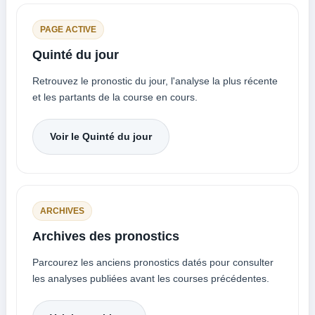
PAGE ACTIVE
Quinté du jour
Retrouvez le pronostic du jour, l'analyse la plus récente
et les partants de la course en cours.
Voir le Quinté du jour
ARCHIVES
Archives des pronostics
Parcourez les anciens pronostics datés pour consulter
les analyses publiées avant les courses précédentes.