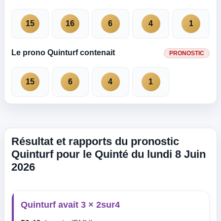
15
16
6
4
1
Le prono Quinturf contenait
PRONOSTIC
15
6
4
1
Résultat et rapports du pronostic
Quinturf pour le Quinté du lundi 8 Juin
2026
Quinturf avait 3 × 2sur4