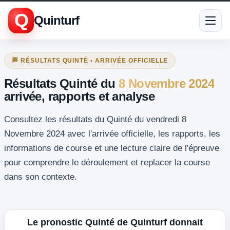
Q
Quinturf
🏁 RÉSULTATS QUINTÉ • ARRIVÉE OFFICIELLE
Résultats Quinté du
8 Novembre 2024
arrivée, rapports et analyse
Consultez les résultats du Quinté du vendredi 8
Novembre 2024 avec l'arrivée officielle, les rapports, les
informations de course et une lecture claire de l'épreuve
pour comprendre le déroulement et replacer la course
dans son contexte.
Le pronostic Quinté de Quinturf donnait