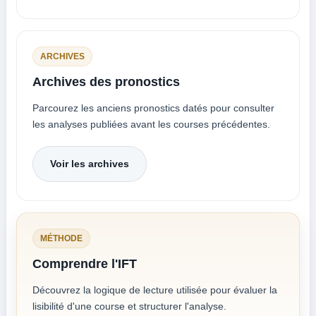
ARCHIVES
Archives des pronostics
Parcourez les anciens pronostics datés pour consulter
les analyses publiées avant les courses précédentes.
Voir les archives
MÉTHODE
Comprendre l'IFT
Découvrez la logique de lecture utilisée pour évaluer la
lisibilité d'une course et structurer l'analyse.