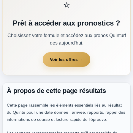
⭐
Prêt à accéder aux pronostics ?
Choisissez votre formule et accédez aux pronos Quinturf
dès aujourd'hui.
Voir les offres →
À propos de cette page résultats
Cette page rassemble les éléments essentiels liés au résultat
du Quinté pour une date donnée : arrivée, rapports, rappel des
informations de course et lecture rapide de l'épreuve.