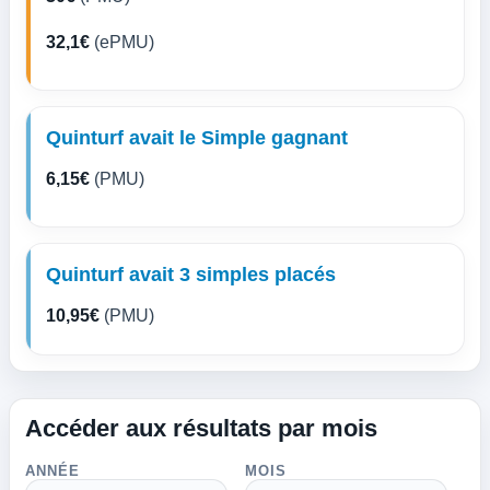
32,1€
(ePMU)
Quinturf avait le Simple gagnant
6,15€
(PMU)
Quinturf avait 3 simples placés
10,95€
(PMU)
Accéder aux résultats par mois
ANNÉE
MOIS