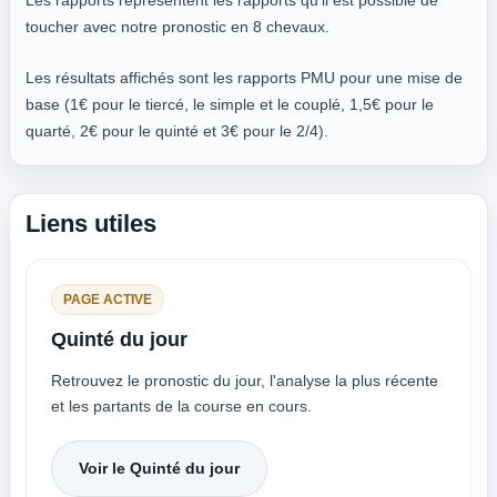
Les rapports représentent les rapports qu'il est possible de
toucher avec notre pronostic en 8 chevaux.
Les résultats affichés sont les rapports PMU pour une mise de
base (1€ pour le tiercé, le simple et le couplé, 1,5€ pour le
quarté, 2€ pour le quinté et 3€ pour le 2/4).
Liens utiles
PAGE ACTIVE
Quinté du jour
Retrouvez le pronostic du jour, l'analyse la plus récente
et les partants de la course en cours.
Voir le Quinté du jour