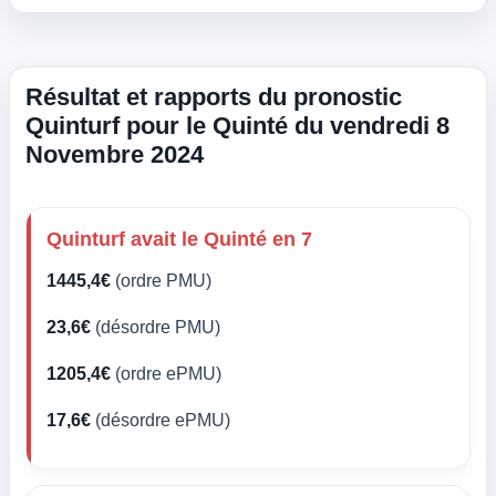
Résultat et rapports du pronostic
Quinturf pour le Quinté du vendredi 8
Novembre 2024
Quinturf avait le Quinté en 7
1445,4€
(ordre PMU)
23,6€
(désordre PMU)
1205,4€
(ordre ePMU)
17,6€
(désordre ePMU)