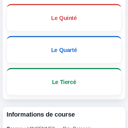
Le Quinté
Le Quarté
Le Tiercé
Informations de course