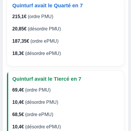
Quinturf avait le Quarté en 7
215,1€
(ordre PMU)
20,85€
(désordre PMU)
187,35€
(ordre ePMU)
18,3€
(désordre ePMU)
Quinturf avait le Tiercé en 7
69,4€
(ordre PMU)
10,4€
(désordre PMU)
68,5€
(ordre ePMU)
10,4€
(désordre ePMU)