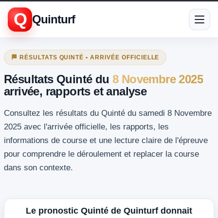
Q
Quinturf
🏁 RÉSULTATS QUINTÉ • ARRIVÉE OFFICIELLE
Résultats Quinté du
8 Novembre 2025
arrivée, rapports et analyse
Consultez les résultats du Quinté du samedi 8 Novembre
2025 avec l'arrivée officielle, les rapports, les
informations de course et une lecture claire de l'épreuve
pour comprendre le déroulement et replacer la course
dans son contexte.
Le pronostic Quinté de Quinturf donnait