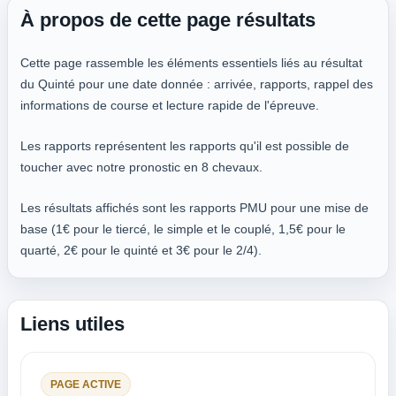
À propos de cette page résultats
Cette page rassemble les éléments essentiels liés au résultat
du Quinté pour une date donnée : arrivée, rapports, rappel des
informations de course et lecture rapide de l'épreuve.
Les rapports représentent les rapports qu'il est possible de
toucher avec notre pronostic en 8 chevaux.
Les résultats affichés sont les rapports PMU pour une mise de
base (1€ pour le tiercé, le simple et le couplé, 1,5€ pour le
quarté, 2€ pour le quinté et 3€ pour le 2/4).
Liens utiles
PAGE ACTIVE