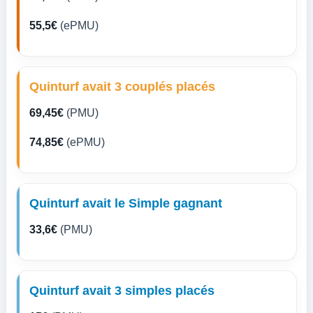
55,5€
(ePMU)
Quinturf avait 3 couplés placés
69,45€
(PMU)
74,85€
(ePMU)
Quinturf avait le Simple gagnant
33,6€
(PMU)
Quinturf avait 3 simples placés