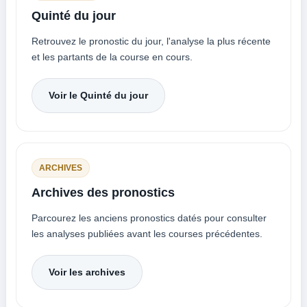
Quinté du jour
Retrouvez le pronostic du jour, l'analyse la plus récente
et les partants de la course en cours.
Voir le Quinté du jour
ARCHIVES
Archives des pronostics
Parcourez les anciens pronostics datés pour consulter
les analyses publiées avant les courses précédentes.
Voir les archives