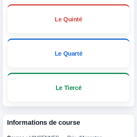
Le Quinté
Le Quarté
Le Tiercé
Informations de course