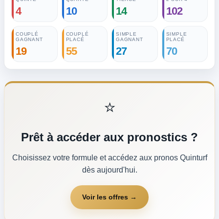
4
10
14
102
COUPLÉ
COUPLÉ
SIMPLE
SIMPLE
GAGNANT
PLACÉ
GAGNANT
PLACÉ
19
55
27
70
⭐
Prêt à accéder aux pronostics ?
Choisissez votre formule et accédez aux pronos Quinturf
dès aujourd'hui.
Voir les offres →