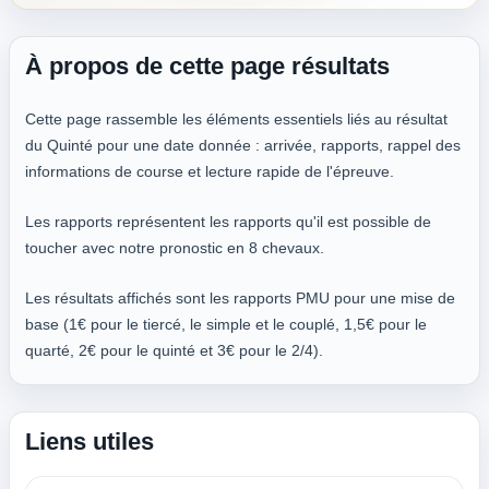
À propos de cette page résultats
Cette page rassemble les éléments essentiels liés au résultat
du Quinté pour une date donnée : arrivée, rapports, rappel des
informations de course et lecture rapide de l'épreuve.
Les rapports représentent les rapports qu'il est possible de
toucher avec notre pronostic en 8 chevaux.
Les résultats affichés sont les rapports PMU pour une mise de
base (1€ pour le tiercé, le simple et le couplé, 1,5€ pour le
quarté, 2€ pour le quinté et 3€ pour le 2/4).
Liens utiles