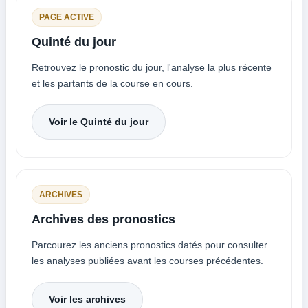
PAGE ACTIVE
Quinté du jour
Retrouvez le pronostic du jour, l'analyse la plus récente
et les partants de la course en cours.
Voir le Quinté du jour
ARCHIVES
Archives des pronostics
Parcourez les anciens pronostics datés pour consulter
les analyses publiées avant les courses précédentes.
Voir les archives