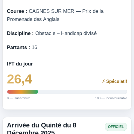
Course :
CAGNES SUR MER — Prix de la
Promenade des Anglais
Discipline :
Obstacle – Handicap divisé
Partants :
16
IFT du jour
26,4
⚡ Spéculatif
0 — Hasardeux
100 — Incontournable
Arrivée du Quinté du 8
OFFICIEL
Décembre 2025