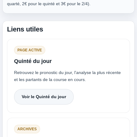
quarté, 2€ pour le quinté et 3€ pour le 2/4).
Liens utiles
PAGE ACTIVE
Quinté du jour
Retrouvez le pronostic du jour, l'analyse la plus récente
et les partants de la course en cours.
Voir le Quinté du jour
ARCHIVES