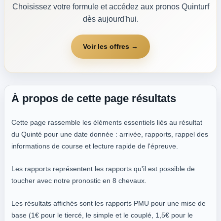
Choisissez votre formule et accédez aux pronos Quinturf
dès aujourd'hui.
Voir les offres →
À propos de cette page résultats
Cette page rassemble les éléments essentiels liés au résultat
du Quinté pour une date donnée : arrivée, rapports, rappel des
informations de course et lecture rapide de l'épreuve.
Les rapports représentent les rapports qu'il est possible de
toucher avec notre pronostic en 8 chevaux.
Les résultats affichés sont les rapports PMU pour une mise de
base (1€ pour le tiercé, le simple et le couplé, 1,5€ pour le