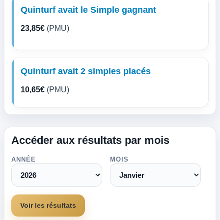
Quinturf avait le Simple gagnant
23,85€
(PMU)
Quinturf avait 2 simples placés
10,65€
(PMU)
Accéder aux résultats par mois
ANNÉE
MOIS
Voir les résultats