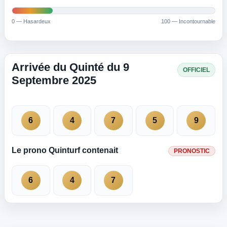
0 — Hasardeux
100 — Incontournable
Arrivée du Quinté du 9
OFFICIEL
Septembre 2025
6
4
7
5
9
Le prono Quinturf contenait
PRONOSTIC
6
4
7