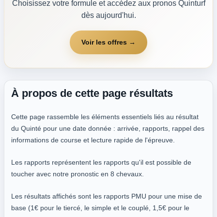
Choisissez votre formule et accédez aux pronos Quinturf
dès aujourd'hui.
Voir les offres →
À propos de cette page résultats
Cette page rassemble les éléments essentiels liés au résultat
du Quinté pour une date donnée : arrivée, rapports, rappel des
informations de course et lecture rapide de l'épreuve.
Les rapports représentent les rapports qu'il est possible de
toucher avec notre pronostic en 8 chevaux.
Les résultats affichés sont les rapports PMU pour une mise de
base (1€ pour le tiercé, le simple et le couplé, 1,5€ pour le