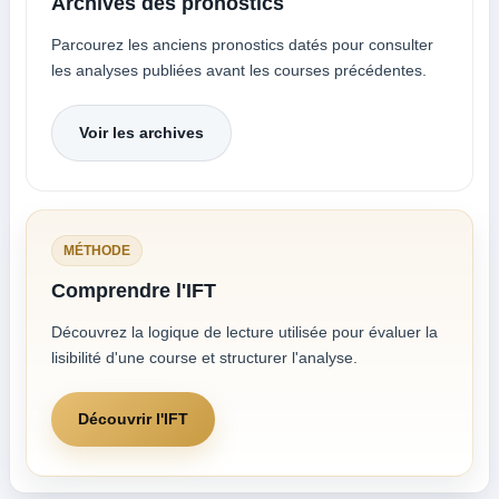
Archives des pronostics
Parcourez les anciens pronostics datés pour consulter
les analyses publiées avant les courses précédentes.
Voir les archives
MÉTHODE
Comprendre l'IFT
Découvrez la logique de lecture utilisée pour évaluer la
lisibilité d'une course et structurer l'analyse.
Découvrir l'IFT