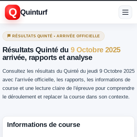
Q
Quinturf
🏁 RÉSULTATS QUINTÉ • ARRIVÉE OFFICIELLE
Résultats Quinté du
9 Octobre 2025
arrivée, rapports et analyse
Consultez les résultats du Quinté du jeudi 9 Octobre 2025
avec l'arrivée officielle, les rapports, les informations de
course et une lecture claire de l'épreuve pour comprendre
le déroulement et replacer la course dans son contexte.
Informations de course