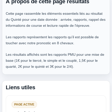
À propos de cette page résultats
Cette page rassemble les éléments essentiels liés au résultat
du Quinté pour une date donnée : arrivée, rapports, rappel des
informations de course et lecture rapide de l'épreuve.
Les rapports représentent les rapports qu'il est possible de
toucher avec notre pronostic en 8 chevaux.
Les résultats affichés sont les rapports PMU pour une mise de
base (1€ pour le tiercé, le simple et le couplé, 1,5€ pour le
quarté, 2€ pour le quinté et 3€ pour le 2/4).
Liens utiles
PAGE ACTIVE