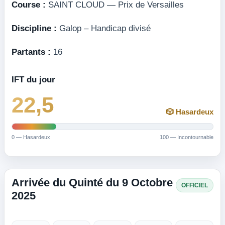
Course :
SAINT CLOUD — Prix de Versailles
Discipline :
Galop – Handicap divisé
Partants :
16
IFT du jour
22,5
🎲 Hasardeux
0 — Hasardeux
100 — Incontournable
Arrivée du Quinté du 9 Octobre
OFFICIEL
2025