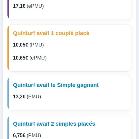
17,1€
(ePMU)
Quinturf avait 1 couplé placé
10,05€
(PMU)
10,65€
(ePMU)
Quinturf avait le Simple gagnant
13,2€
(PMU)
Quinturf avait 2 simples placés
6,75€
(PMU)