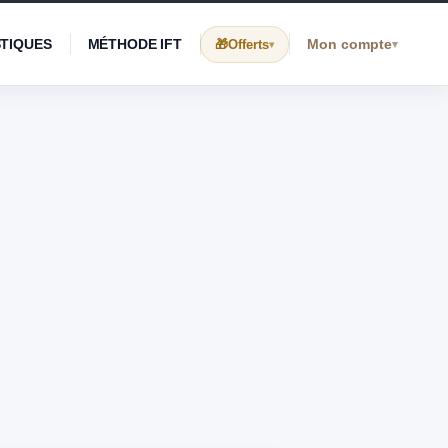
STIQUES
MÉTHODE IFT
Mon compte
Offerts
▾
▾