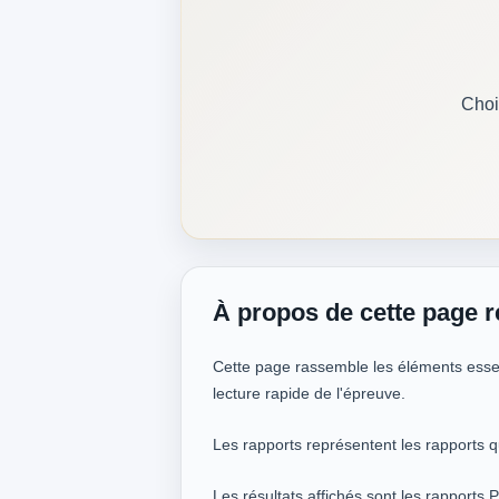
Choi
À propos de cette page r
Cette page rassemble les éléments essent
lecture rapide de l'épreuve.
Les rapports représentent les rapports q
Les résultats affichés sont les rapports 