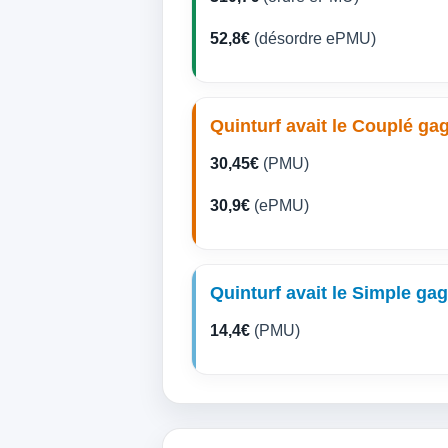
52,8€
(désordre ePMU)
Quinturf avait le Couplé ga
30,45€
(PMU)
30,9€
(ePMU)
Quinturf avait le Simple ga
14,4€
(PMU)