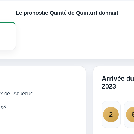
Le pronostic Quinté de Quinturf donnait
Arrivée du
2023
 de l'Aqueduc
isé
2