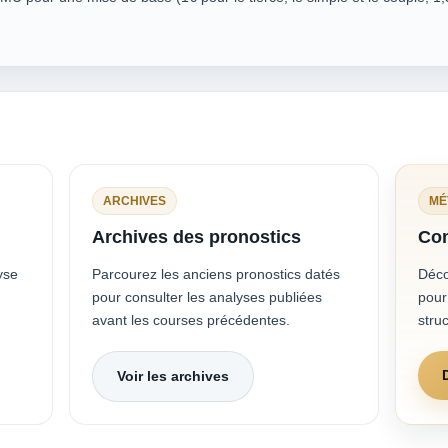
ARCHIVES
MÉ
Archives des pronostics
Com
yse
Parcourez les anciens pronostics datés
Déco
pour consulter les analyses publiées
pour 
avant les courses précédentes.
struc
Voir les archives