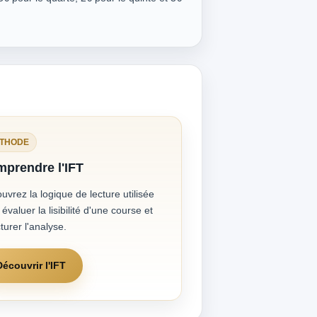
THODE
prendre l'IFT
uvrez la logique de lecture utilisée
évaluer la lisibilité d'une course et
turer l'analyse.
Découvrir l'IFT