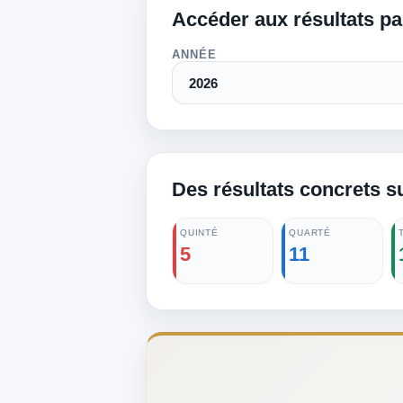
Accéder aux résultats p
ANNÉE
Des résultats concrets s
QUINTÉ
QUARTÉ
5
11