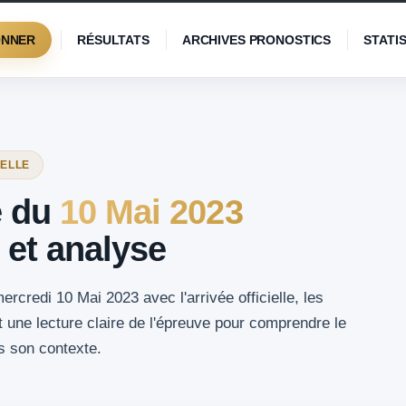
ONNER
RÉSULTATS
ARCHIVES PRONOSTICS
STATI
IELLE
é du
10 Mai 2023
 et analyse
rcredi 10 Mai 2023 avec l'arrivée officielle, les
t une lecture claire de l'épreuve pour comprendre le
s son contexte.