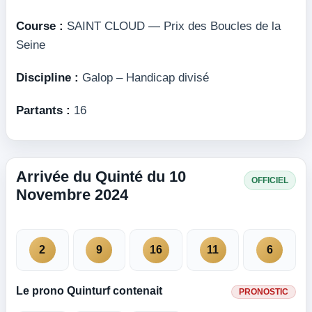
Course :
SAINT CLOUD — Prix des Boucles de la
Seine
Discipline :
Galop – Handicap divisé
Partants :
16
Arrivée du Quinté du 10
OFFICIEL
Novembre 2024
2
9
16
11
6
Le prono Quinturf contenait
PRONOSTIC