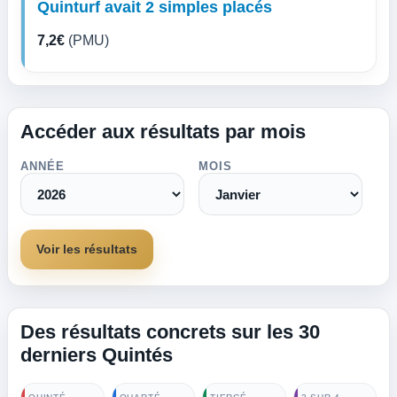
Quinturf avait 2 simples placés
7,2€
(PMU)
Accéder aux résultats par mois
ANNÉE
MOIS
Voir les résultats
Des résultats concrets sur les 30
derniers Quintés