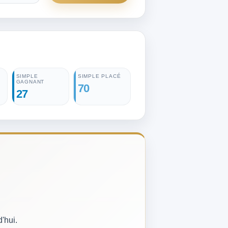
SIMPLE
SIMPLE PLACÉ
GAGNANT
70
27
'hui.