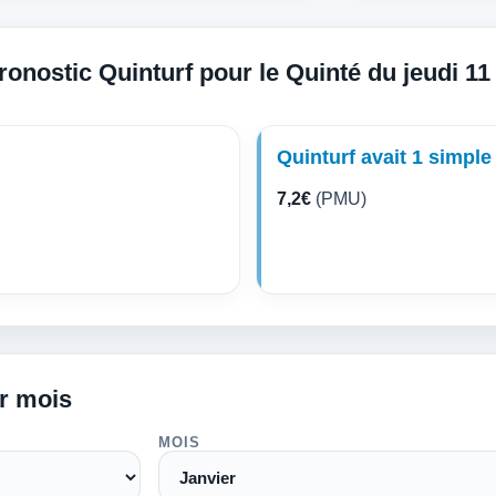
pronostic Quinturf pour le Quinté du jeudi 
Quinturf avait 1 simple
7,2€
(PMU)
ar mois
MOIS