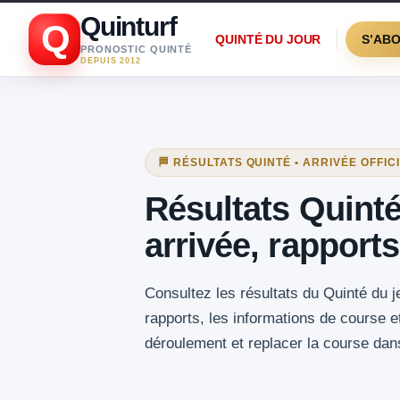
Quinturf
Q
QUINTÉ DU JOUR
S’AB
PRONOSTIC QUINTÉ
DEPUIS 2012
🏁 RÉSULTATS QUINTÉ • ARRIVÉE OFFIC
Résultats Quint
arrivée, rapports
Consultez les résultats du Quinté du j
rapports, les informations de course e
déroulement et replacer la course dan