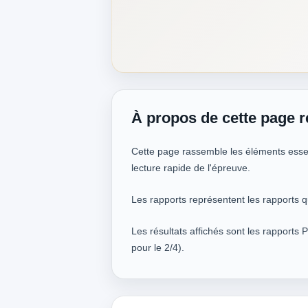
À propos de cette page r
Cette page rassemble les éléments essent
lecture rapide de l'épreuve.
Les rapports représentent les rapports q
Les résultats affichés sont les rapports 
pour le 2/4).