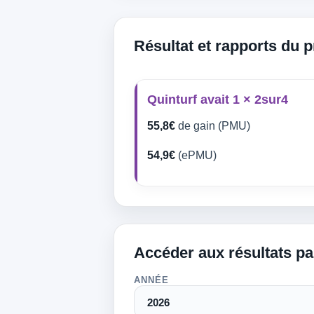
Résultat et rapports du 
Quinturf avait 1 × 2sur4
55,8€
de gain (PMU)
54,9€
(ePMU)
Accéder aux résultats p
ANNÉE