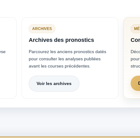
ARCHIVES
MÉ
Archives des pronostics
Com
yse
Parcourez les anciens pronostics datés
Déco
pour consulter les analyses publiées
pour 
avant les courses précédentes.
struc
Voir les archives