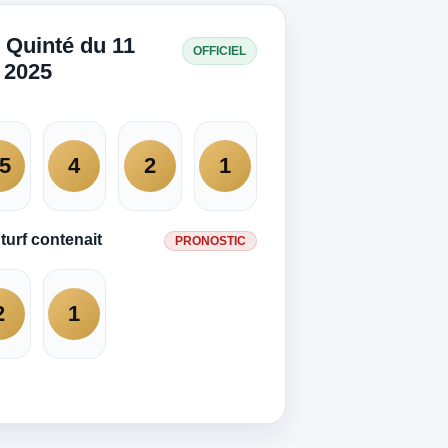
 Quinté du 11
OFFICIEL
 2025
5
4
2
1
turf contenait
PRONOSTIC
2
1