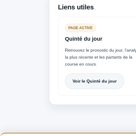
Liens utiles
PAGE ACTIVE
Quinté du jour
Retrouvez le pronostic du jour, l'anal
la plus récente et les partants de la
course en cours.
Voir le Quinté du jour