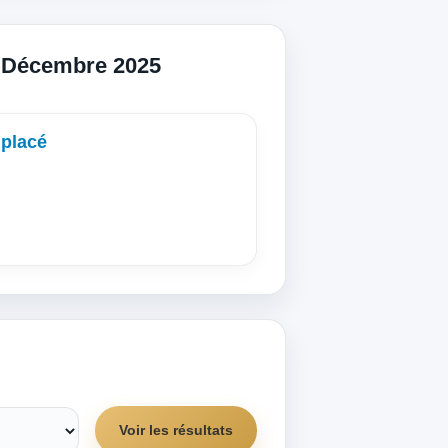
11 Décembre 2025
 placé
Voir les résultats