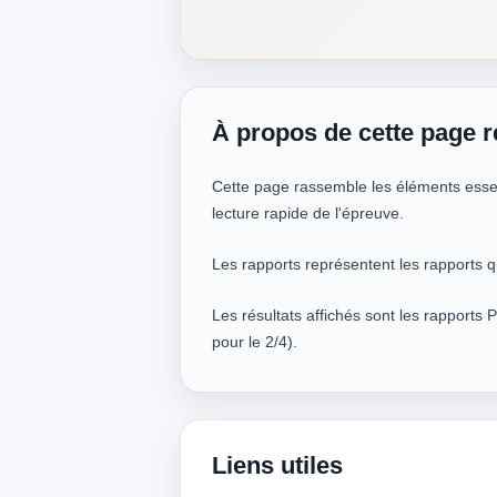
À propos de cette page r
Cette page rassemble les éléments essent
lecture rapide de l'épreuve.
Les rapports représentent les rapports q
Les résultats affichés sont les rapports 
pour le 2/4).
Liens utiles