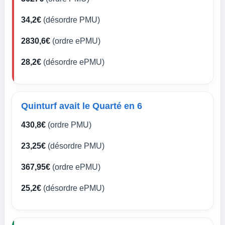
34,2€
(désordre PMU)
2830,6€
(ordre ePMU)
28,2€
(désordre ePMU)
Quinturf avait le Quarté en 6
430,8€
(ordre PMU)
23,25€
(désordre PMU)
367,95€
(ordre ePMU)
25,2€
(désordre ePMU)