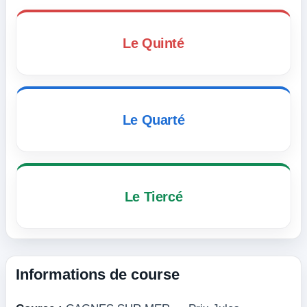
Le Quinté
Le Quarté
Le Tiercé
Informations de course