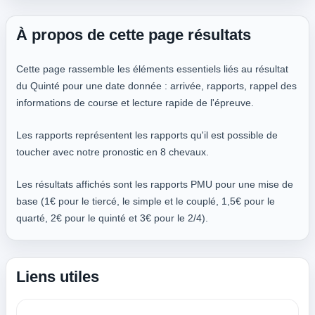
À propos de cette page résultats
Cette page rassemble les éléments essentiels liés au résultat
du Quinté pour une date donnée : arrivée, rapports, rappel des
informations de course et lecture rapide de l'épreuve.
Les rapports représentent les rapports qu'il est possible de
toucher avec notre pronostic en 8 chevaux.
Les résultats affichés sont les rapports PMU pour une mise de
base (1€ pour le tiercé, le simple et le couplé, 1,5€ pour le
quarté, 2€ pour le quinté et 3€ pour le 2/4).
Liens utiles