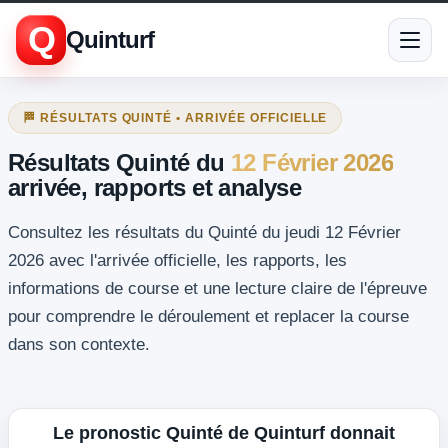
Q
Quinturf
🏁 RÉSULTATS QUINTÉ • ARRIVÉE OFFICIELLE
Résultats Quinté du
12 Février 2026
arrivée, rapports et analyse
Consultez les résultats du Quinté du jeudi 12 Février
2026 avec l'arrivée officielle, les rapports, les
informations de course et une lecture claire de l'épreuve
pour comprendre le déroulement et replacer la course
dans son contexte.
Le pronostic Quinté de Quinturf donnait