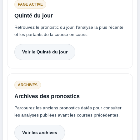
PAGE ACTIVE
Quinté du jour
Retrouvez le pronostic du jour, l'analyse la plus récente
et les partants de la course en cours.
Voir le Quinté du jour
ARCHIVES
Archives des pronostics
Parcourez les anciens pronostics datés pour consulter
les analyses publiées avant les courses précédentes.
Voir les archives