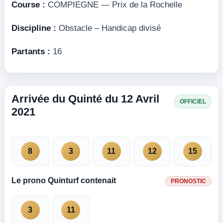
Course :
COMPIEGNE — Prix de la Rochelle
Discipline :
Obstacle – Handicap divisé
Partants :
16
Arrivée du Quinté du 12 Avril
OFFICIEL
2021
8
3
11
12
15
Le prono Quinturf contenait
PRONOSTIC
3
11