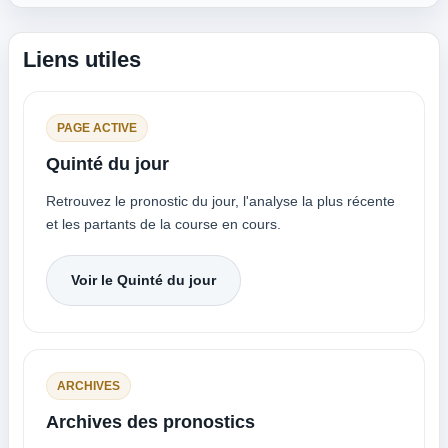
Liens utiles
PAGE ACTIVE
Quinté du jour
Retrouvez le pronostic du jour, l'analyse la plus récente
et les partants de la course en cours.
Voir le Quinté du jour
ARCHIVES
Archives des pronostics