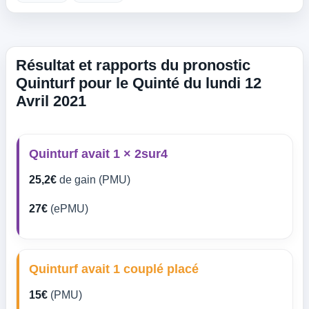
Résultat et rapports du pronostic
Quinturf pour le Quinté du lundi 12
Avril 2021
Quinturf avait 1 × 2sur4
25,2€
de gain (PMU)
27€
(ePMU)
Quinturf avait 1 couplé placé
15€
(PMU)