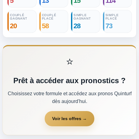
5
13
15
114
COUPLÉ
COUPLÉ
SIMPLE
SIMPLE
GAGNANT
PLACÉ
GAGNANT
PLACÉ
20
58
28
73
⭐
Prêt à accéder aux pronostics ?
Choisissez votre formule et accédez aux pronos Quinturf
dès aujourd'hui.
Voir les offres →