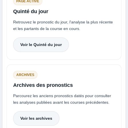
PAGE ACTIVE
Quinté du jour
Retrouvez le pronostic du jour, l'analyse la plus récente
et les partants de la course en cours.
Voir le Quinté du jour
ARCHIVES
Archives des pronostics
Parcourez les anciens pronostics datés pour consulter
les analyses publiées avant les courses précédentes.
Voir les archives