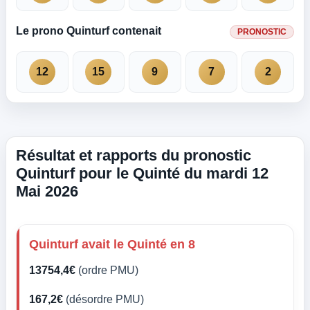
Le prono Quinturf contenait
PRONOSTIC
12
15
9
7
2
Résultat et rapports du pronostic
Quinturf pour le Quinté du mardi 12
Mai 2026
Quinturf avait le Quinté en 8
13754,4€
(ordre PMU)
167,2€
(désordre PMU)