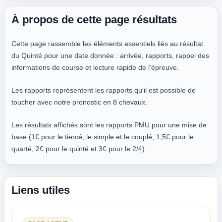
À propos de cette page résultats
Cette page rassemble les éléments essentiels liés au résultat
du Quinté pour une date donnée : arrivée, rapports, rappel des
informations de course et lecture rapide de l'épreuve.
Les rapports représentent les rapports qu'il est possible de
toucher avec notre pronostic en 8 chevaux.
Les résultats affichés sont les rapports PMU pour une mise de
base (1€ pour le tiercé, le simple et le couplé, 1,5€ pour le
quarté, 2€ pour le quinté et 3€ pour le 2/4).
Liens utiles