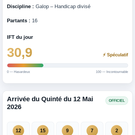
Discipline :
Galop – Handicap divisé
Partants :
16
IFT du jour
30,9
⚡ Spéculatif
0 — Hasardeux
100 — Incontournable
Arrivée du Quinté du 12 Mai
OFFICIEL
2026
12
15
9
7
2