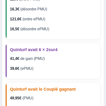
16,3€
(désordre PMU)
121,6€
(ordre ePMU)
16,5€
(désordre ePMU)
Quinturf avait 6 × 2sur4
41,4€
de gain (PMU)
39,6€
(ePMU)
Quinturf avait le Couplé gagnant
49,95€
(PMU)