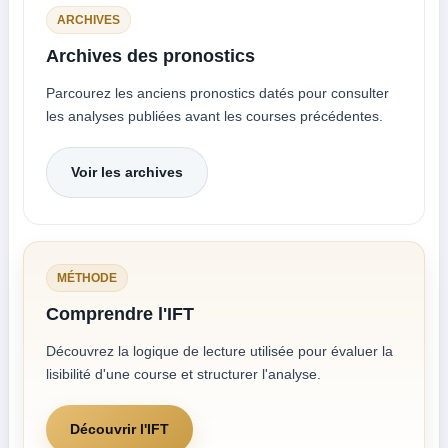
ARCHIVES
Archives des pronostics
Parcourez les anciens pronostics datés pour consulter
les analyses publiées avant les courses précédentes.
Voir les archives
MÉTHODE
Comprendre l'IFT
Découvrez la logique de lecture utilisée pour évaluer la
lisibilité d'une course et structurer l'analyse.
Découvrir l'IFT