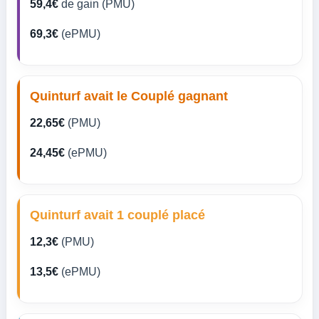
59,4€
de gain (PMU)
69,3€
(ePMU)
Quinturf avait le Couplé gagnant
22,65€
(PMU)
24,45€
(ePMU)
Quinturf avait 1 couplé placé
12,3€
(PMU)
13,5€
(ePMU)