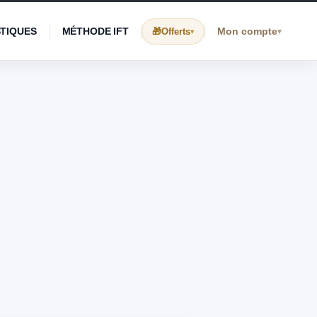
STIQUES
MÉTHODE IFT
Mon compte
Offerts
▾
▾