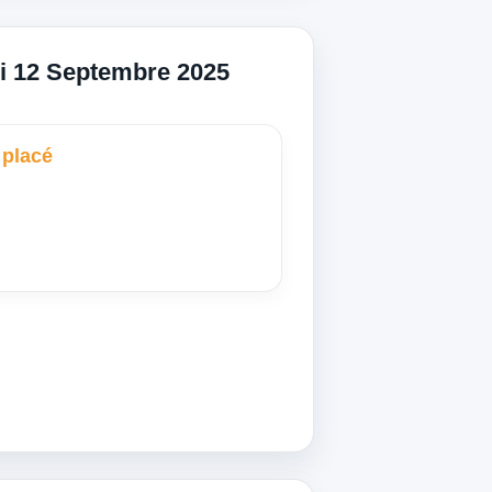
di 12 Septembre 2025
 placé