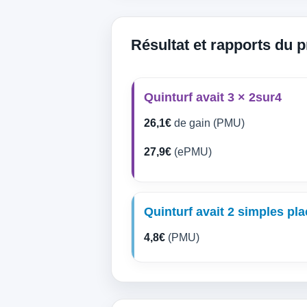
Résultat et rapports du 
Quinturf avait 3 × 2sur4
26,1€
de gain (PMU)
27,9€
(ePMU)
Quinturf avait 2 simples pl
4,8€
(PMU)