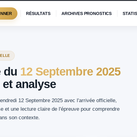
ONNER
RÉSULTATS
ARCHIVES PRONOSTICS
STATI
IELLE
é du
12 Septembre 2025
 et analyse
endredi 12 Septembre 2025 avec l'arrivée officielle,
se et une lecture claire de l'épreuve pour comprendre
dans son contexte.