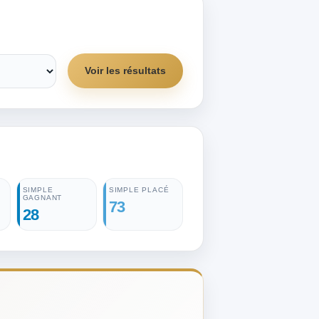
Voir les résultats
SIMPLE
SIMPLE PLACÉ
GAGNANT
73
28