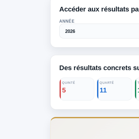
Accéder aux résultats p
ANNÉE
Des résultats concrets s
QUINTÉ
QUARTÉ
5
11