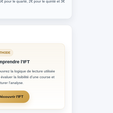
5€ pour le quarté, 2€ pour le quinté et 3€
THODE
prendre l'IFT
uvrez la logique de lecture utilisée
évaluer la lisibilité d'une course et
turer l'analyse.
Découvrir l'IFT