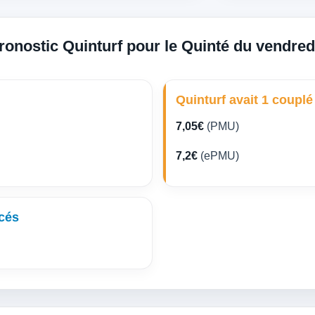
pronostic Quinturf pour le Quinté du vendre
Quinturf avait 1 couplé
7,05€
(PMU)
7,2€
(ePMU)
acés