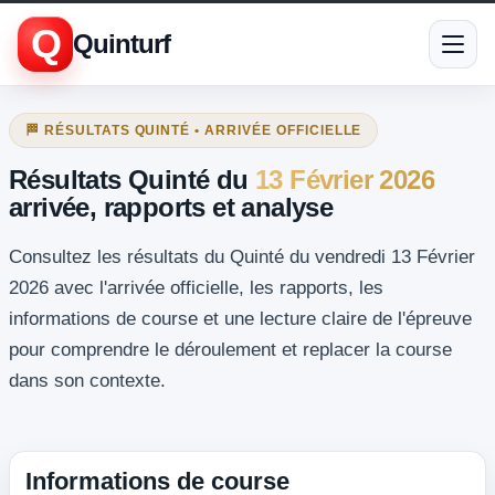
Q
Quinturf
🏁 RÉSULTATS QUINTÉ • ARRIVÉE OFFICIELLE
Résultats Quinté du
13 Février 2026
arrivée, rapports et analyse
Consultez les résultats du Quinté du vendredi 13 Février
2026 avec l'arrivée officielle, les rapports, les
informations de course et une lecture claire de l'épreuve
pour comprendre le déroulement et replacer la course
dans son contexte.
Informations de course