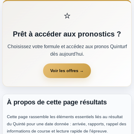
⭐
Prêt à accéder aux pronostics ?
Choisissez votre formule et accédez aux pronos Quinturf
dès aujourd'hui.
Voir les offres →
À propos de cette page résultats
Cette page rassemble les éléments essentiels liés au résultat
du Quinté pour une date donnée : arrivée, rapports, rappel des
informations de course et lecture rapide de l'épreuve.