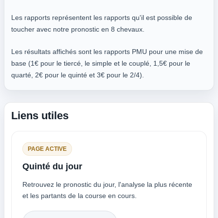
Les rapports représentent les rapports qu'il est possible de
toucher avec notre pronostic en 8 chevaux.
Les résultats affichés sont les rapports PMU pour une mise de
base (1€ pour le tiercé, le simple et le couplé, 1,5€ pour le
quarté, 2€ pour le quinté et 3€ pour le 2/4).
Liens utiles
PAGE ACTIVE
Quinté du jour
Retrouvez le pronostic du jour, l'analyse la plus récente
et les partants de la course en cours.