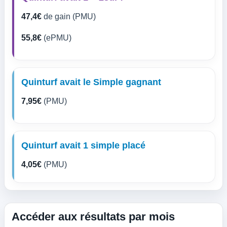
47,4€
de gain (PMU)
55,8€
(ePMU)
Quinturf avait le Simple gagnant
7,95€
(PMU)
Quinturf avait 1 simple placé
4,05€
(PMU)
Accéder aux résultats par mois