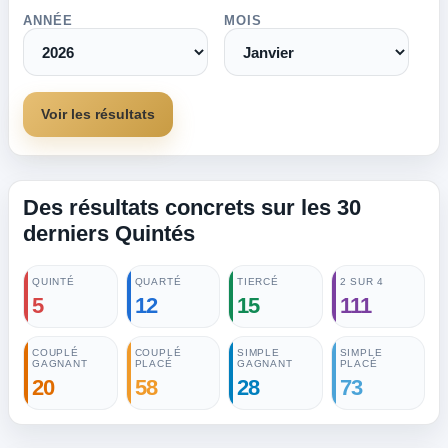
ANNÉE
MOIS
Voir les résultats
Des résultats concrets sur les 30
derniers Quintés
QUINTÉ
QUARTÉ
TIERCÉ
2 SUR 4
5
12
15
111
COUPLÉ
COUPLÉ
SIMPLE
SIMPLE
GAGNANT
PLACÉ
GAGNANT
PLACÉ
20
58
28
73