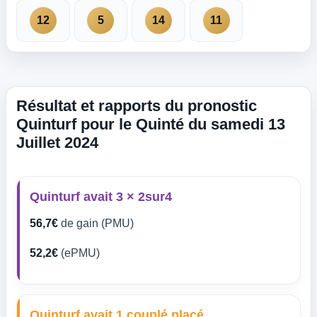
12
5
14
11
Résultat et rapports du pronostic
Quinturf pour le Quinté du samedi 13
Juillet 2024
Quinturf avait 3 × 2sur4
56,7€
de gain (PMU)
52,2€
(ePMU)
Quinturf avait 1 couplé placé