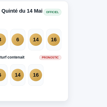
 Quinté du 14 Mai
OFFICIEL
3
6
14
16
turf contenait
PRONOSTIC
6
14
16