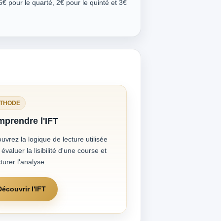
5€ pour le quarté, 2€ pour le quinté et 3€
THODE
prendre l'IFT
uvrez la logique de lecture utilisée
évaluer la lisibilité d'une course et
turer l'analyse.
Découvrir l'IFT