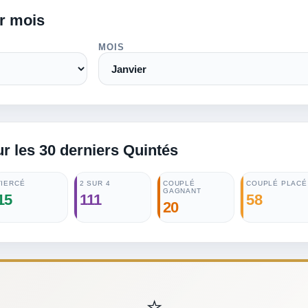
ar mois
MOIS
ur les 30 derniers Quintés
TIERCÉ
2 SUR 4
COUPLÉ
COUPLÉ PLACÉ
GAGNANT
15
111
58
20
⭐