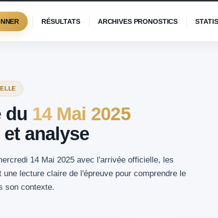
ONNER
RÉSULTATS
ARCHIVES PRONOSTICS
STATI
IELLE
é du
14 Mai 2025
 et analyse
rcredi 14 Mai 2025 avec l'arrivée officielle, les
t une lecture claire de l'épreuve pour comprendre le
s son contexte.