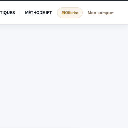
STIQUES
MÉTHODE IFT
Mon compte
Offerts
▾
▾