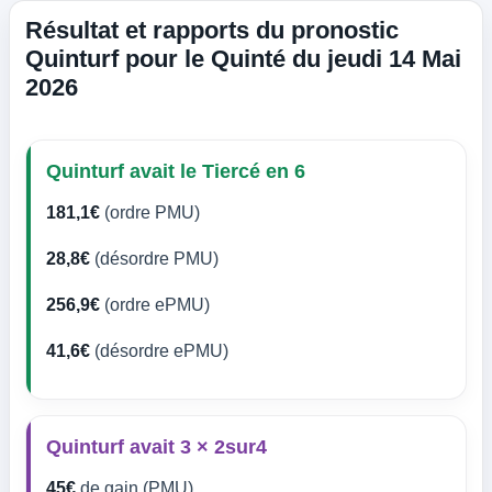
Résultat et rapports du pronostic
Quinturf pour le Quinté du jeudi 14 Mai
2026
Quinturf avait le Tiercé en 6
181,1€
(ordre PMU)
28,8€
(désordre PMU)
256,9€
(ordre ePMU)
41,6€
(désordre ePMU)
Quinturf avait 3 × 2sur4
45€
de gain (PMU)