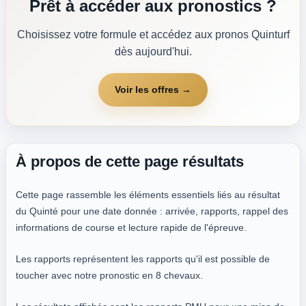
Prêt à accéder aux pronostics ?
Choisissez votre formule et accédez aux pronos Quinturf
dès aujourd'hui.
Voir les offres →
À propos de cette page résultats
Cette page rassemble les éléments essentiels liés au résultat
du Quinté pour une date donnée : arrivée, rapports, rappel des
informations de course et lecture rapide de l'épreuve.
Les rapports représentent les rapports qu'il est possible de
toucher avec notre pronostic en 8 chevaux.