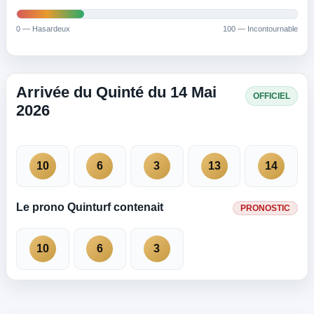
0 — Hasardeux
100 — Incontournable
Arrivée du Quinté du 14 Mai
OFFICIEL
2026
10
6
3
13
14
Le prono Quinturf contenait
PRONOSTIC
10
6
3