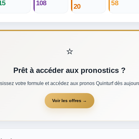
15
108
58
20
⭐
Prêt à accéder aux pronostics ?
sissez votre formule et accédez aux pronos Quinturf dès aujourd
Voir les offres →