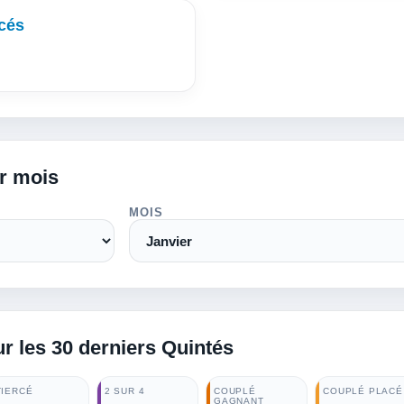
acés
ar mois
MOIS
ur les 30 derniers Quintés
TIERCÉ
2 SUR 4
COUPLÉ
COUPLÉ PLACÉ
GAGNANT