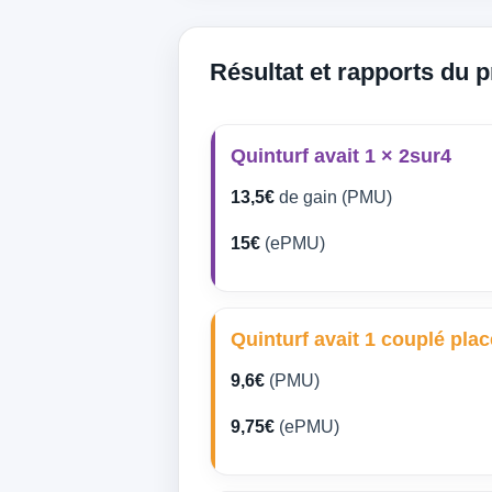
Résultat et rapports du p
Quinturf avait 1 × 2sur4
13,5€
de gain (PMU)
15€
(ePMU)
Quinturf avait 1 couplé plac
9,6€
(PMU)
9,75€
(ePMU)