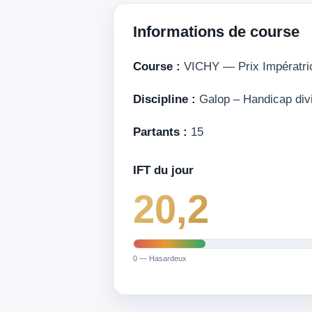
Informations de course
Course :
VICHY — Prix Impératri
Discipline :
Galop – Handicap div
Partants :
15
IFT du jour
20,2
0 — Hasardeux