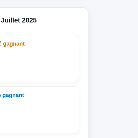
Juillet 2025
lé gagnant
le gagnant