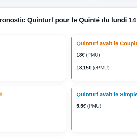
ronostic Quinturf pour le Quinté du lundi 14 
Quinturf avait le Coup
18€
(PMU)
18,15€
(ePMU)
é
Quinturf avait le Simp
6,6€
(PMU)