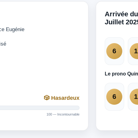
Arrivée du
Juillet 202
ce Eugénie
isé
6
1
Le prono Quin
6
1
🎲 Hasardeux
100 — Incontournable