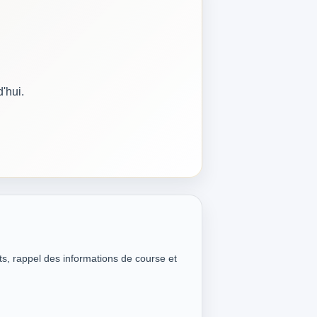
'hui.
ts, rappel des informations de course et