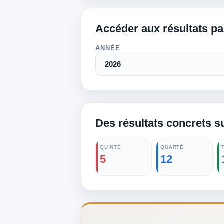
Accéder aux résultats p
ANNÉE
Des résultats concrets s
QUINTÉ
QUARTÉ
5
12