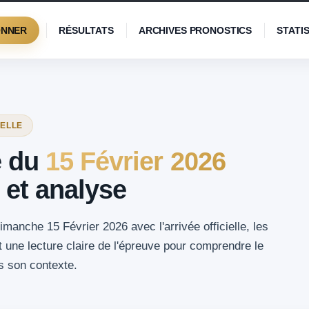
ONNER
RÉSULTATS
ARCHIVES PRONOSTICS
STATI
IELLE
é du
15 Février 2026
 et analyse
imanche 15 Février 2026 avec l'arrivée officielle, les
t une lecture claire de l'épreuve pour comprendre le
s son contexte.