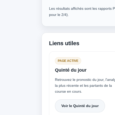
Les résultats affichés sont les rapports 
pour le 2/4).
Liens utiles
PAGE ACTIVE
Quinté du jour
Retrouvez le pronostic du jour, l'anal
la plus récente et les partants de la
course en cours.
Voir le Quinté du jour