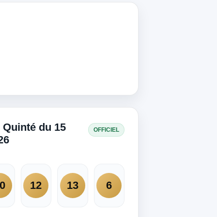
 Quinté du 15
OFFICIEL
26
0
12
13
6