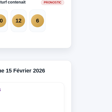
turf contenait
PRONOSTIC
0
12
6
he 15 Février 2026
4