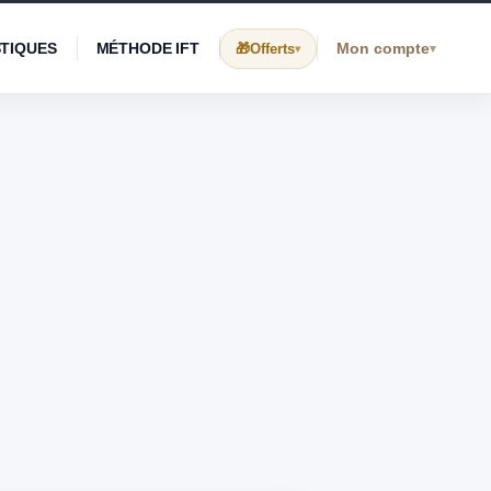
STIQUES
MÉTHODE IFT
Mon compte
Offerts
▾
▾