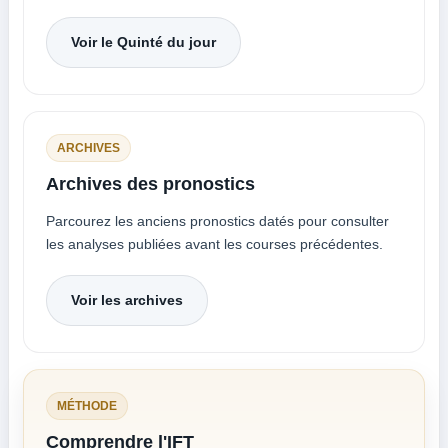
Voir le Quinté du jour
ARCHIVES
Archives des pronostics
Parcourez les anciens pronostics datés pour consulter
les analyses publiées avant les courses précédentes.
Voir les archives
MÉTHODE
Comprendre l'IFT