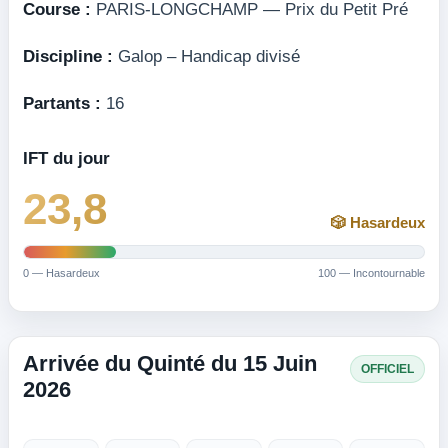
Course :
PARIS-LONGCHAMP — Prix du Petit Pré
Discipline :
Galop – Handicap divisé
Partants :
16
IFT du jour
23,8
🎲 Hasardeux
0 — Hasardeux
100 — Incontournable
Arrivée du Quinté du 15 Juin
OFFICIEL
2026