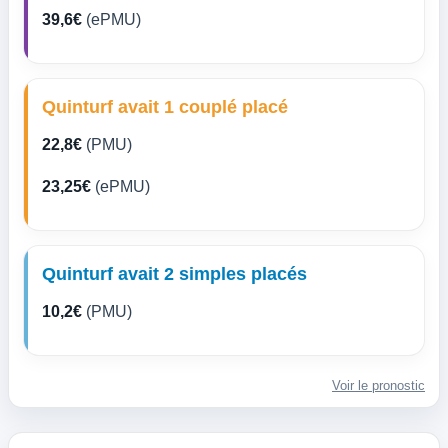
39,6€
(ePMU)
Quinturf avait 1 couplé placé
22,8€
(PMU)
23,25€
(ePMU)
Quinturf avait 2 simples placés
10,2€
(PMU)
Voir le pronostic