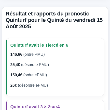
Résultat et rapports du pronostic
Quinturf pour le Quinté du vendredi 15
Août 2025
Quinturf avait le Tiercé en 6
146,6€
(ordre PMU)
25,4€
(désordre PMU)
150,4€
(ordre ePMU)
26€
(désordre ePMU)
Quinturf avait 3 × 2sur4