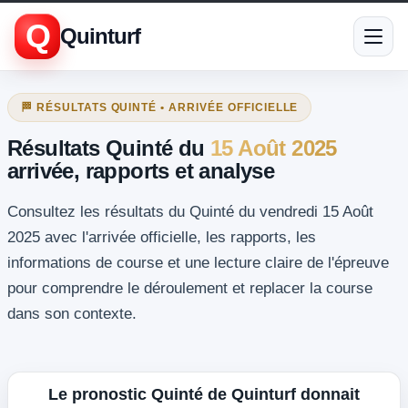
Q
Quinturf
🏁 RÉSULTATS QUINTÉ • ARRIVÉE OFFICIELLE
Résultats Quinté du
15 Août 2025
arrivée, rapports et analyse
Consultez les résultats du Quinté du vendredi 15 Août
2025 avec l'arrivée officielle, les rapports, les
informations de course et une lecture claire de l'épreuve
pour comprendre le déroulement et replacer la course
dans son contexte.
Le pronostic Quinté de Quinturf donnait