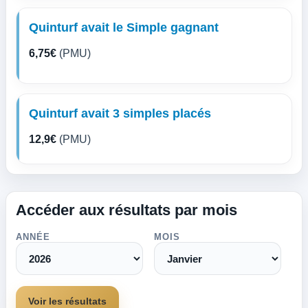
Quinturf avait le Simple gagnant
6,75€
(PMU)
Quinturf avait 3 simples placés
12,9€
(PMU)
Accéder aux résultats par mois
ANNÉE
MOIS
Voir les résultats