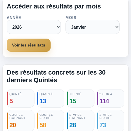
Accéder aux résultats par mois
ANNÉE
MOIS
Voir les résultats
Des résultats concrets sur les 30
derniers Quintés
QUINTÉ
QUARTÉ
TIERCÉ
2 SUR 4
5
13
15
114
COUPLÉ
COUPLÉ
SIMPLE
SIMPLE
GAGNANT
PLACÉ
GAGNANT
PLACÉ
20
58
28
73