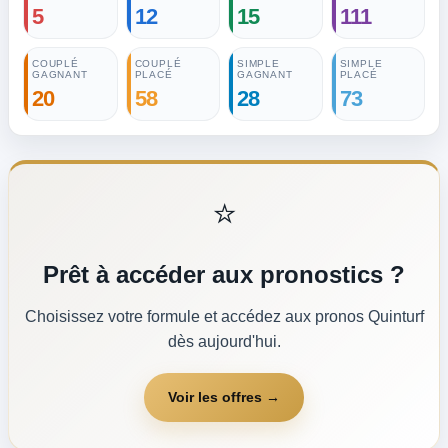
5
12
15
111
COUPLÉ
COUPLÉ
SIMPLE
SIMPLE
GAGNANT
PLACÉ
GAGNANT
PLACÉ
20
58
28
73
⭐
Prêt à accéder aux pronostics ?
Choisissez votre formule et accédez aux pronos Quinturf
dès aujourd'hui.
Voir les offres →