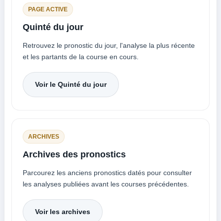
PAGE ACTIVE
Quinté du jour
Retrouvez le pronostic du jour, l'analyse la plus récente
et les partants de la course en cours.
Voir le Quinté du jour
ARCHIVES
Archives des pronostics
Parcourez les anciens pronostics datés pour consulter
les analyses publiées avant les courses précédentes.
Voir les archives