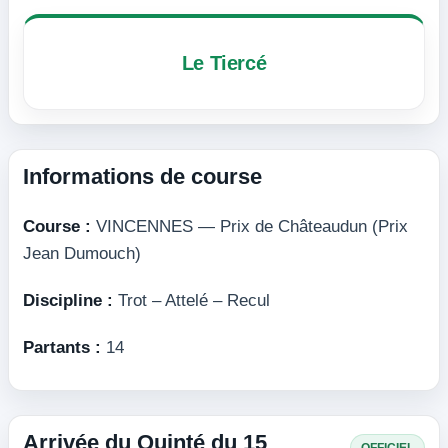
Le Tiercé
Informations de course
Course :
VINCENNES — Prix de Châteaudun (Prix
Jean Dumouch)
Discipline :
Trot – Attelé – Recul
Partants :
14
Arrivée du Quinté du 15