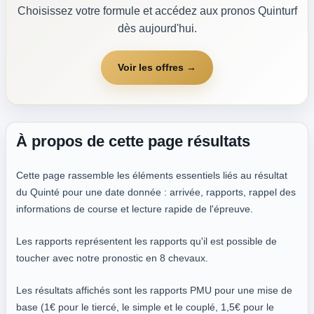
Choisissez votre formule et accédez aux pronos Quinturf
dès aujourd'hui.
Voir les offres →
À propos de cette page résultats
Cette page rassemble les éléments essentiels liés au résultat
du Quinté pour une date donnée : arrivée, rapports, rappel des
informations de course et lecture rapide de l'épreuve.
Les rapports représentent les rapports qu'il est possible de
toucher avec notre pronostic en 8 chevaux.
Les résultats affichés sont les rapports PMU pour une mise de
base (1€ pour le tiercé, le simple et le couplé, 1,5€ pour le