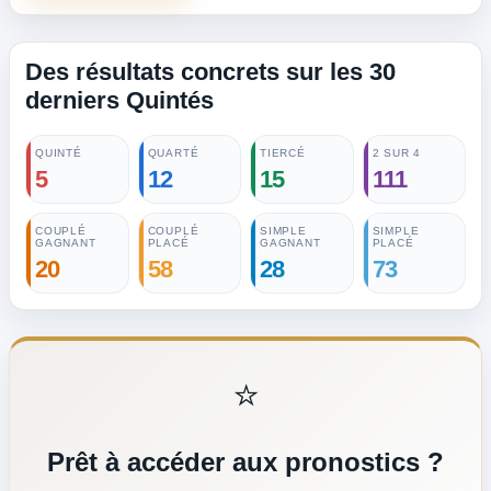
Des résultats concrets sur les 30
derniers Quintés
QUINTÉ
QUARTÉ
TIERCÉ
2 SUR 4
5
12
15
111
COUPLÉ
COUPLÉ
SIMPLE
SIMPLE
GAGNANT
PLACÉ
GAGNANT
PLACÉ
20
58
28
73
⭐
Prêt à accéder aux pronostics ?