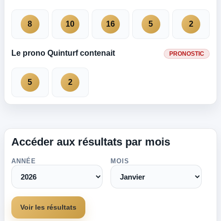
8
10
16
5
2
Le prono Quinturf contenait
PRONOSTIC
5
2
Accéder aux résultats par mois
ANNÉE
MOIS
Voir les résultats