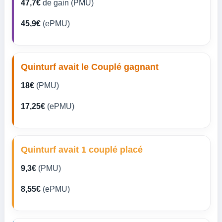
47,7€
de gain (PMU)
45,9€
(ePMU)
Quinturf avait le Couplé gagnant
18€
(PMU)
17,25€
(ePMU)
Quinturf avait 1 couplé placé
9,3€
(PMU)
8,55€
(ePMU)