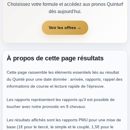
Choisissez votre formule et accédez aux pronos Quinturf
dès aujourd'hui.
Voir les offres →
À propos de cette page résultats
Cette page rassemble les éléments essentiels liés au résultat
du Quinté pour une date donnée : arrivée, rapports, rappel des
informations de course et lecture rapide de l'épreuve.
Les rapports représentent les rapports qu'il est possible de
toucher avec notre pronostic en 8 chevaux.
Les résultats affichés sont les rapports PMU pour une mise de
base (1€ pour le tiercé, le simple et le couplé, 1,5€ pour le