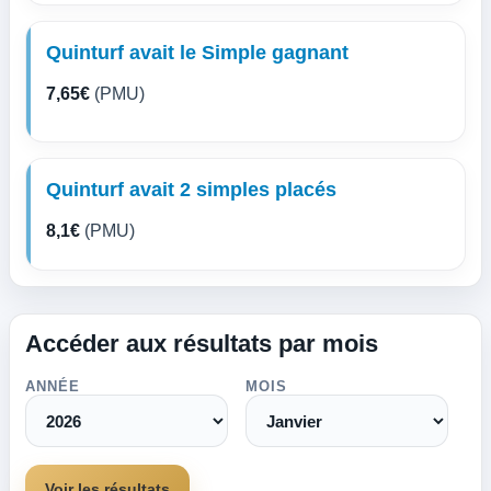
Quinturf avait le Simple gagnant
7,65€
(PMU)
Quinturf avait 2 simples placés
8,1€
(PMU)
Accéder aux résultats par mois
ANNÉE
MOIS
Voir les résultats