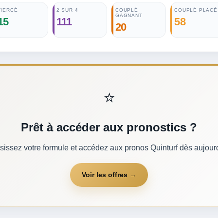
TIERCÉ
2 SUR 4
COUPLÉ
COUPLÉ PLACÉ
GAGNANT
15
111
58
20
⭐
Prêt à accéder aux pronostics ?
sissez votre formule et accédez aux pronos Quinturf dès aujourd
Voir les offres →