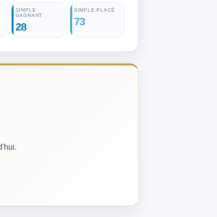
SIMPLE
SIMPLE PLACÉ
GAGNANT
73
28
'hui.