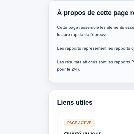
À propos de cette page r
Cette page rassemble les éléments essent
lecture rapide de l'épreuve.
Les rapports représentent les rapports q
Les résultats affichés sont les rapports 
pour le 2/4).
Liens utiles
PAGE ACTIVE
Quinté du jour