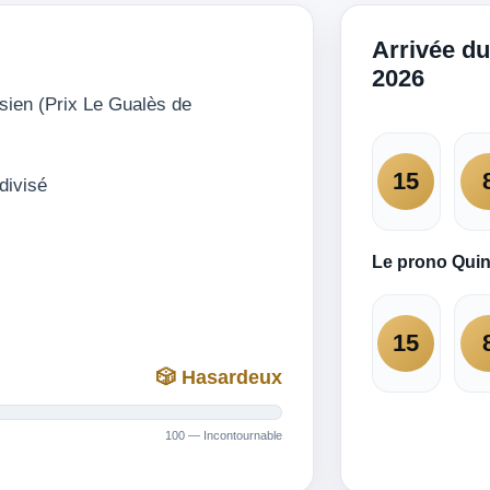
Arrivée du
2026
ien (Prix Le Gualès de
15
divisé
Le prono Quin
15
🎲 Hasardeux
100 — Incontournable