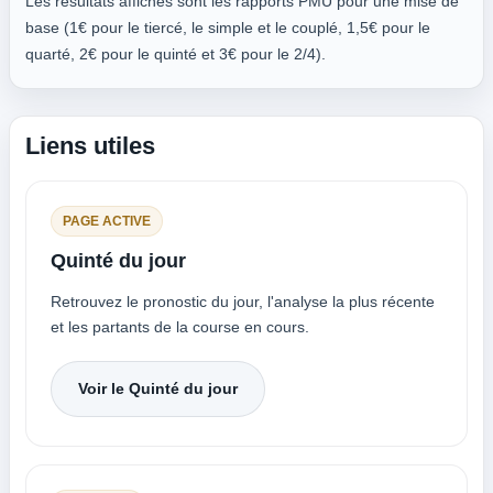
Les résultats affichés sont les rapports PMU pour une mise de
base (1€ pour le tiercé, le simple et le couplé, 1,5€ pour le
quarté, 2€ pour le quinté et 3€ pour le 2/4).
Liens utiles
PAGE ACTIVE
Quinté du jour
Retrouvez le pronostic du jour, l'analyse la plus récente
et les partants de la course en cours.
Voir le Quinté du jour