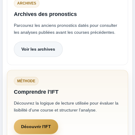
ARCHIVES
Archives des pronostics
Parcourez les anciens pronostics datés pour consulter
les analyses publiées avant les courses précédentes.
Voir les archives
MÉTHODE
Comprendre l'IFT
Découvrez la logique de lecture utilisée pour évaluer la
lisibilité d'une course et structurer l'analyse.
Découvrir l'IFT