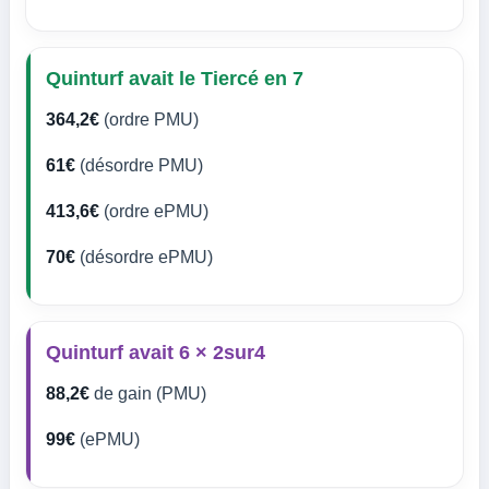
Quinturf avait le Tiercé en 7
364,2€
(ordre PMU)
61€
(désordre PMU)
413,6€
(ordre ePMU)
70€
(désordre ePMU)
Quinturf avait 6 × 2sur4
88,2€
de gain (PMU)
99€
(ePMU)