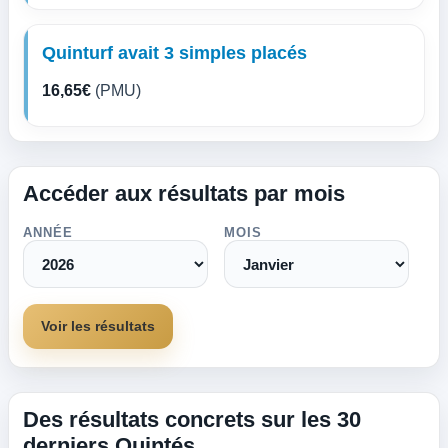
Quinturf avait 3 simples placés
16,65€
(PMU)
Accéder aux résultats par mois
ANNÉE
MOIS
Voir les résultats
Des résultats concrets sur les 30
derniers Quintés