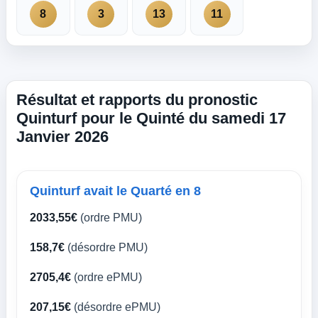
8
3
13
11
Résultat et rapports du pronostic
Quinturf pour le Quinté du samedi 17
Janvier 2026
Quinturf avait le Quarté en 8
2033,55€
(ordre PMU)
158,7€
(désordre PMU)
2705,4€
(ordre ePMU)
207,15€
(désordre ePMU)