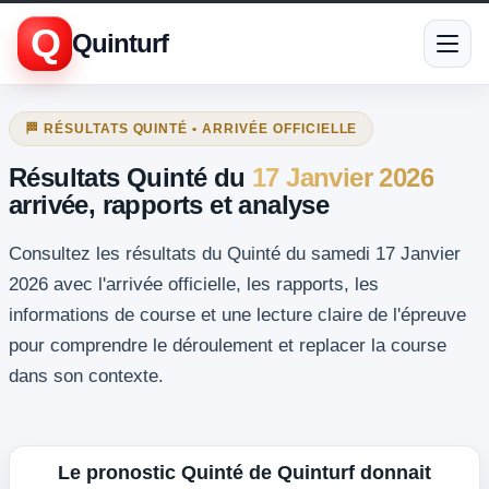
Q
Quinturf
🏁 RÉSULTATS QUINTÉ • ARRIVÉE OFFICIELLE
Résultats Quinté du
17 Janvier 2026
arrivée, rapports et analyse
Consultez les résultats du Quinté du samedi 17 Janvier
2026 avec l'arrivée officielle, les rapports, les
informations de course et une lecture claire de l'épreuve
pour comprendre le déroulement et replacer la course
dans son contexte.
Le pronostic Quinté de Quinturf donnait