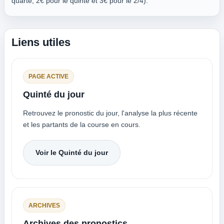
quarté, 2€ pour le quinté et 3€ pour le 2/4).
Liens utiles
PAGE ACTIVE
Quinté du jour
Retrouvez le pronostic du jour, l'analyse la plus récente
et les partants de la course en cours.
Voir le Quinté du jour
ARCHIVES
Archives des pronostics