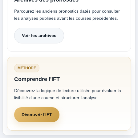
Parcourez les anciens pronostics datés pour consulter
les analyses publiées avant les courses précédentes.
Voir les archives
MÉTHODE
Comprendre l'IFT
Découvrez la logique de lecture utilisée pour évaluer la
lisibilité d'une course et structurer l'analyse.
Découvrir l'IFT