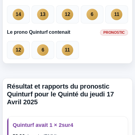
14
13
12
6
11
Le prono Quinturf contenait
PRONOSTIC
12
6
11
Résultat et rapports du pronostic
Quinturf pour le Quinté du jeudi 17
Avril 2025
Quinturf avait 1 × 2sur4