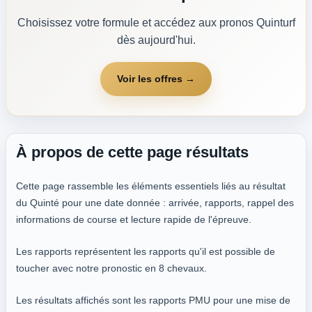
Choisissez votre formule et accédez aux pronos Quinturf
dès aujourd'hui.
Voir les offres →
À propos de cette page résultats
Cette page rassemble les éléments essentiels liés au résultat
du Quinté pour une date donnée : arrivée, rapports, rappel des
informations de course et lecture rapide de l'épreuve.
Les rapports représentent les rapports qu'il est possible de
toucher avec notre pronostic en 8 chevaux.
Les résultats affichés sont les rapports PMU pour une mise de