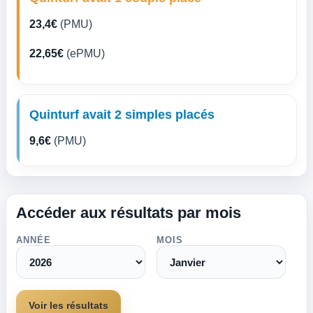
23,4€
(PMU)
22,65€
(ePMU)
Quinturf avait 2 simples placés
9,6€
(PMU)
Accéder aux résultats par mois
ANNÉE
MOIS
Voir les résultats