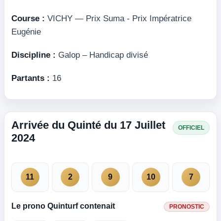
Course :
VICHY — Prix Suma - Prix Impératrice
Eugénie
Discipline :
Galop – Handicap divisé
Partants :
16
Arrivée du Quinté du 17 Juillet
OFFICIEL
2024
11
2
9
10
7
Le prono Quinturf contenait
PRONOSTIC