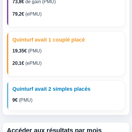
73,8€
de gain (PMU)
79,2€
(ePMU)
Quinturf avait 1 couplé placé
19,35€
(PMU)
20,1€
(ePMU)
Quinturf avait 2 simples placés
9€
(PMU)
Accéder aux résultats par mois