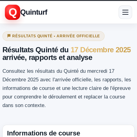
Q
Quinturf
🏁 RÉSULTATS QUINTÉ • ARRIVÉE OFFICIELLE
Résultats Quinté du
17 Décembre 2025
arrivée, rapports et analyse
Consultez les résultats du Quinté du mercredi 17
Décembre 2025 avec l'arrivée officielle, les rapports, les
informations de course et une lecture claire de l'épreuve
pour comprendre le déroulement et replacer la course
dans son contexte.
Informations de course