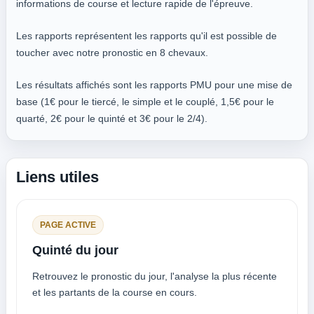
informations de course et lecture rapide de l'épreuve.
Les rapports représentent les rapports qu'il est possible de
toucher avec notre pronostic en 8 chevaux.
Les résultats affichés sont les rapports PMU pour une mise de
base (1€ pour le tiercé, le simple et le couplé, 1,5€ pour le
quarté, 2€ pour le quinté et 3€ pour le 2/4).
Liens utiles
PAGE ACTIVE
Quinté du jour
Retrouvez le pronostic du jour, l'analyse la plus récente
et les partants de la course en cours.