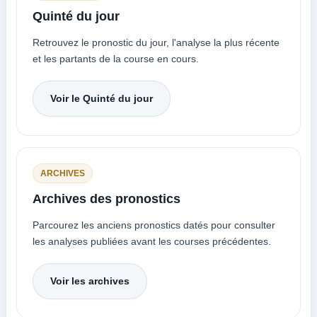
Quinté du jour
Retrouvez le pronostic du jour, l'analyse la plus récente
et les partants de la course en cours.
Voir le Quinté du jour
ARCHIVES
Archives des pronostics
Parcourez les anciens pronostics datés pour consulter
les analyses publiées avant les courses précédentes.
Voir les archives