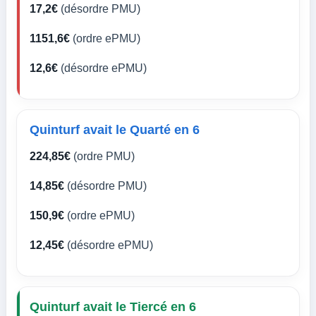
17,2€
(désordre PMU)
1151,6€
(ordre ePMU)
12,6€
(désordre ePMU)
Quinturf avait le Quarté en 6
224,85€
(ordre PMU)
14,85€
(désordre PMU)
150,9€
(ordre ePMU)
12,45€
(désordre ePMU)
Quinturf avait le Tiercé en 6