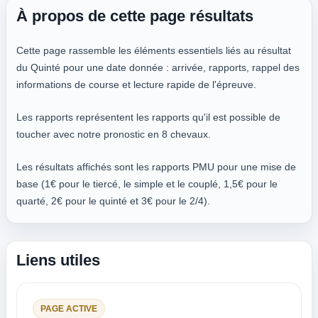
À propos de cette page résultats
Cette page rassemble les éléments essentiels liés au résultat
du Quinté pour une date donnée : arrivée, rapports, rappel des
informations de course et lecture rapide de l'épreuve.
Les rapports représentent les rapports qu'il est possible de
toucher avec notre pronostic en 8 chevaux.
Les résultats affichés sont les rapports PMU pour une mise de
base (1€ pour le tiercé, le simple et le couplé, 1,5€ pour le
quarté, 2€ pour le quinté et 3€ pour le 2/4).
Liens utiles
PAGE ACTIVE