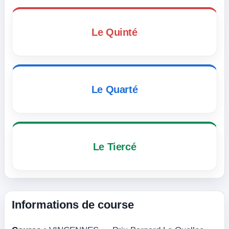
Le Quinté
Le Quarté
Le Tiercé
Informations de course