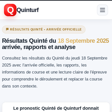
Q
Quinturf
🏁 RÉSULTATS QUINTÉ • ARRIVÉE OFFICIELLE
Résultats Quinté du
18 Septembre 2025
arrivée, rapports et analyse
Consultez les résultats du Quinté du jeudi 18 Septembre
2025 avec l'arrivée officielle, les rapports, les
informations de course et une lecture claire de l'épreuve
pour comprendre le déroulement et replacer la course
dans son contexte.
Le pronostic Quinté de Quinturf donnait