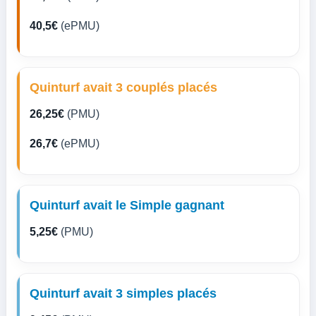
40,5€
(ePMU)
Quinturf avait 3 couplés placés
26,25€
(PMU)
26,7€
(ePMU)
Quinturf avait le Simple gagnant
5,25€
(PMU)
Quinturf avait 3 simples placés