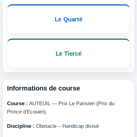
Le Quarté
Le Tiercé
Informations de course
Course :
AUTEUIL — Prix Le Parisien (Prix du
Prince d'Ecouen)
Discipline :
Obstacle – Handicap divisé