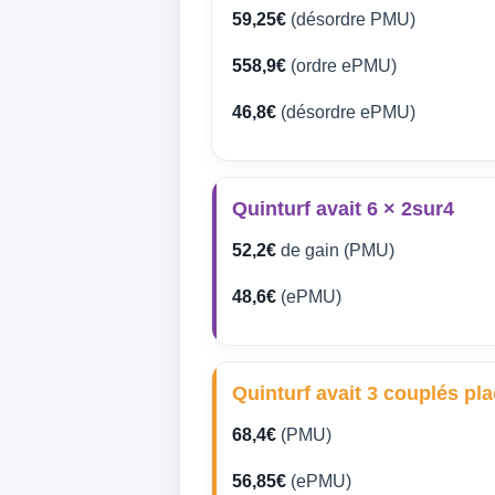
59,25€
(désordre PMU)
558,9€
(ordre ePMU)
46,8€
(désordre ePMU)
Quinturf avait 6 × 2sur4
52,2€
de gain (PMU)
48,6€
(ePMU)
Quinturf avait 3 couplés pl
68,4€
(PMU)
56,85€
(ePMU)