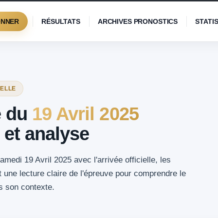
ONNER
RÉSULTATS
ARCHIVES PRONOSTICS
STATI
IELLE
é du
19 Avril 2025
 et analyse
medi 19 Avril 2025 avec l'arrivée officielle, les
t une lecture claire de l'épreuve pour comprendre le
s son contexte.