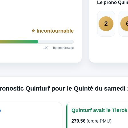
Le prono Quin
2
⭐ Incontournable
100 — Incontournable
pronostic Quinturf pour le Quinté du samedi 
6
Quinturf avait le Tiercé
279,5€
(ordre PMU)