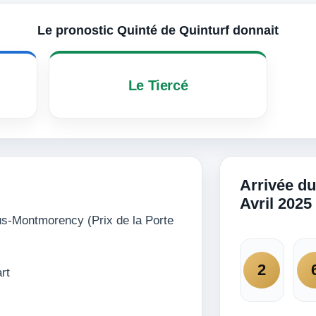
Le pronostic Quinté de Quinturf donnait
Le Tiercé
Arrivée du
Avril 2025
Montmorency (Prix de la Porte
2
rt