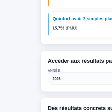
Quinturf avait 3 simples pl
15,75€
(PMU)
Accéder aux résultats p
ANNÉE
Des résultats concrets s