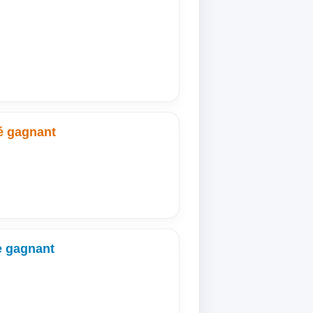
lé gagnant
le gagnant