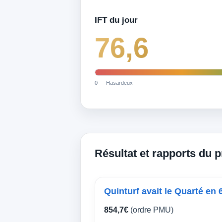
IFT du jour
76,6
0 — Hasardeux
Résultat et rapports du 
Quinturf avait le Quarté en 
854,7€
(ordre PMU)