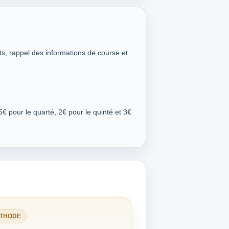
ts, rappel des informations de course et
5€ pour le quarté, 2€ pour le quinté et 3€
THODE