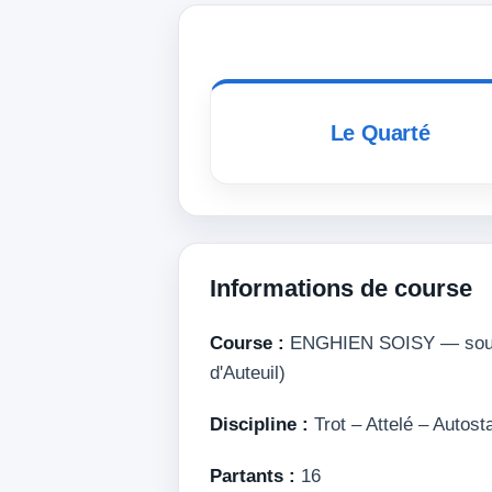
Le Quarté
Informations de course
Course :
ENGHIEN SOISY — sous-
d'Auteuil)
Discipline :
Trot – Attelé – Autosta
Partants :
16