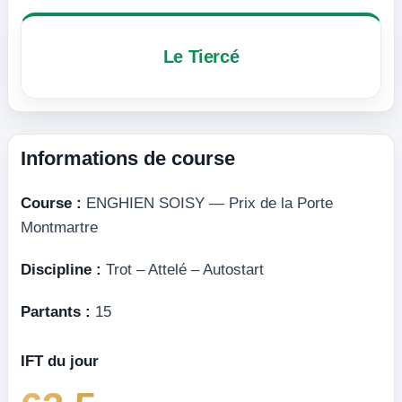
Le Tiercé
Informations de course
Course :
ENGHIEN SOISY — Prix de la Porte
Montmartre
Discipline :
Trot – Attelé – Autostart
Partants :
15
IFT du jour