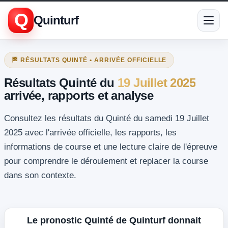
Q
Quinturf
🏁 RÉSULTATS QUINTÉ • ARRIVÉE OFFICIELLE
Résultats Quinté du
19 Juillet 2025
arrivée, rapports et analyse
Consultez les résultats du Quinté du samedi 19 Juillet
2025 avec l'arrivée officielle, les rapports, les
informations de course et une lecture claire de l'épreuve
pour comprendre le déroulement et replacer la course
dans son contexte.
Le pronostic Quinté de Quinturf donnait