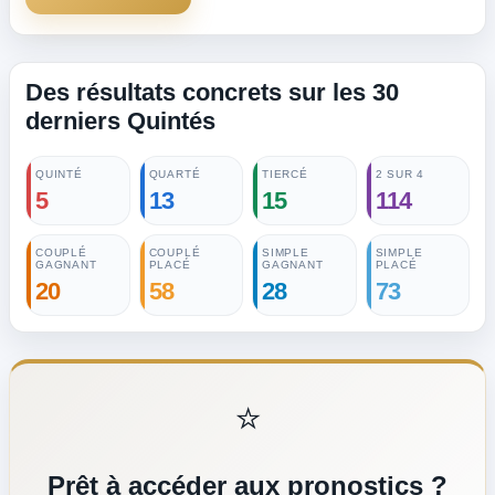
Des résultats concrets sur les 30
derniers Quintés
QUINTÉ
QUARTÉ
TIERCÉ
2 SUR 4
5
13
15
114
COUPLÉ
COUPLÉ
SIMPLE
SIMPLE
GAGNANT
PLACÉ
GAGNANT
PLACÉ
20
58
28
73
⭐
Prêt à accéder aux pronostics ?