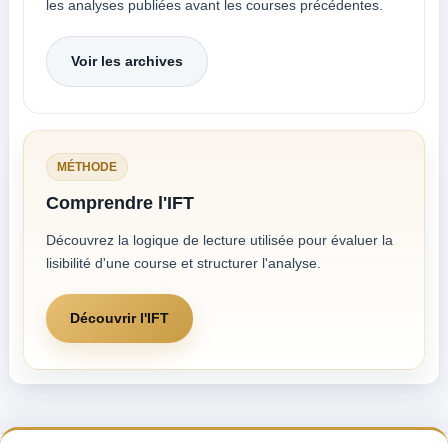
les analyses publiées avant les courses précédentes.
Voir les archives
MÉTHODE
Comprendre l'IFT
Découvrez la logique de lecture utilisée pour évaluer la
lisibilité d'une course et structurer l'analyse.
Découvrir l'IFT