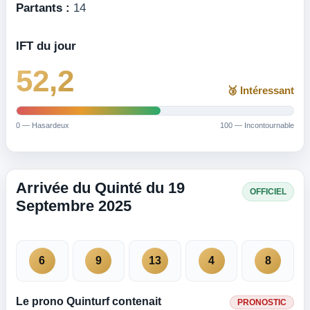
Partants :
14
IFT du jour
52,2
🥉 Intéressant
0 — Hasardeux
100 — Incontournable
Arrivée du Quinté du 19
OFFICIEL
Septembre 2025
6
9
13
4
8
Le prono Quinturf contenait
PRONOSTIC