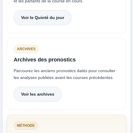
et les partants de la course en cours.
Voir le Quinté du jour
ARCHIVES
Archives des pronostics
Parcourez les anciens pronostics datés pour consulter
les analyses publiées avant les courses précédentes.
Voir les archives
MÉTHODE