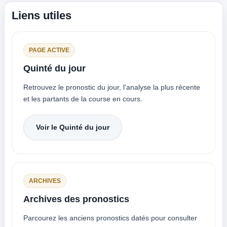
Liens utiles
PAGE ACTIVE
Quinté du jour
Retrouvez le pronostic du jour, l'analyse la plus récente
et les partants de la course en cours.
Voir le Quinté du jour
ARCHIVES
Archives des pronostics
Parcourez les anciens pronostics datés pour consulter