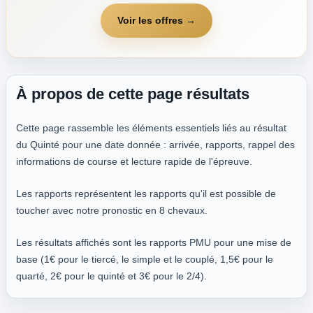
Voir les offres →
À propos de cette page résultats
Cette page rassemble les éléments essentiels liés au résultat
du Quinté pour une date donnée : arrivée, rapports, rappel des
informations de course et lecture rapide de l'épreuve.
Les rapports représentent les rapports qu'il est possible de
toucher avec notre pronostic en 8 chevaux.
Les résultats affichés sont les rapports PMU pour une mise de
base (1€ pour le tiercé, le simple et le couplé, 1,5€ pour le
quarté, 2€ pour le quinté et 3€ pour le 2/4).