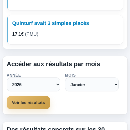
Quinturf avait 3 simples placés
17,1€
(PMU)
Accéder aux résultats par mois
ANNÉE
MOIS
Voir les résultats
Des résultats concrets sur les 30