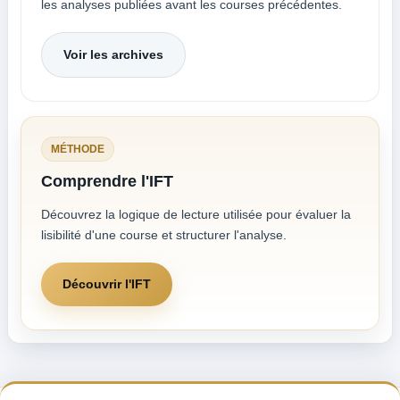
les analyses publiées avant les courses précédentes.
Voir les archives
MÉTHODE
Comprendre l'IFT
Découvrez la logique de lecture utilisée pour évaluer la
lisibilité d'une course et structurer l'analyse.
Découvrir l'IFT