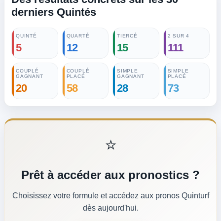
derniers Quintés
QUINTÉ
QUARTÉ
TIERCÉ
2 SUR 4
5
12
15
111
COUPLÉ
COUPLÉ
SIMPLE
SIMPLE
GAGNANT
PLACÉ
GAGNANT
PLACÉ
20
58
28
73
⭐
Prêt à accéder aux pronostics ?
Choisissez votre formule et accédez aux pronos Quinturf
dès aujourd'hui.