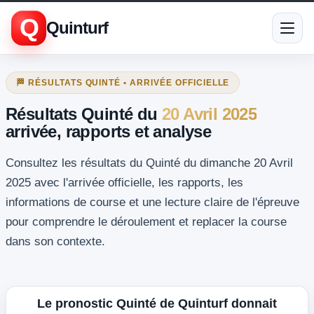
Q
Quinturf
🏁 RÉSULTATS QUINTÉ • ARRIVÉE OFFICIELLE
Résultats Quinté du
20 Avril 2025
arrivée, rapports et analyse
Consultez les résultats du Quinté du dimanche 20 Avril
2025 avec l'arrivée officielle, les rapports, les
informations de course et une lecture claire de l'épreuve
pour comprendre le déroulement et replacer la course
dans son contexte.
Le pronostic Quinté de Quinturf donnait