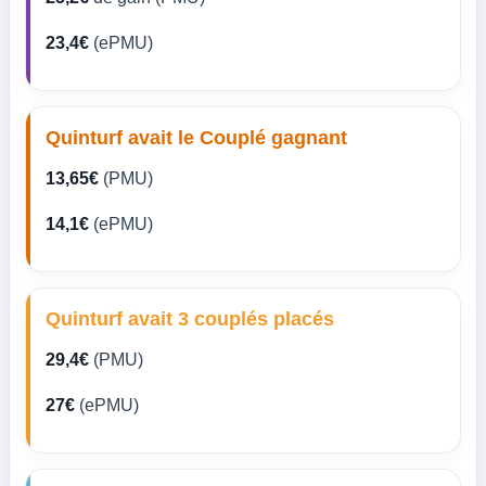
23,4€
(ePMU)
Quinturf avait le Couplé gagnant
13,65€
(PMU)
14,1€
(ePMU)
Quinturf avait 3 couplés placés
29,4€
(PMU)
27€
(ePMU)