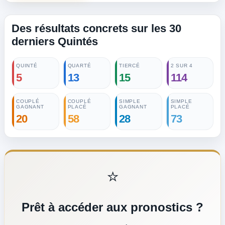
Des résultats concrets sur les 30
derniers Quintés
QUINTÉ
QUARTÉ
TIERCÉ
2 SUR 4
5
13
15
114
COUPLÉ
COUPLÉ
SIMPLE
SIMPLE
GAGNANT
PLACÉ
GAGNANT
PLACÉ
20
58
28
73
⭐
Prêt à accéder aux pronostics ?