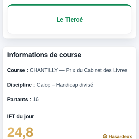
Le Tiercé
Informations de course
Course :
CHANTILLY — Prix du Cabinet des Livres
Discipline :
Galop – Handicap divisé
Partants :
16
IFT du jour
24,8
🎲 Hasardeux