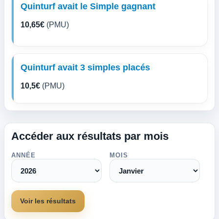
Quinturf avait le Simple gagnant
10,65€
(PMU)
Quinturf avait 3 simples placés
10,5€
(PMU)
Accéder aux résultats par mois
ANNÉE
MOIS
Voir les résultats