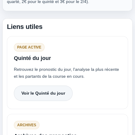
quarté, 2€ pour le quinté et 3€ pour le 2/4).
Liens utiles
PAGE ACTIVE
Quinté du jour
Retrouvez le pronostic du jour, l'analyse la plus récente
et les partants de la course en cours.
Voir le Quinté du jour
ARCHIVES