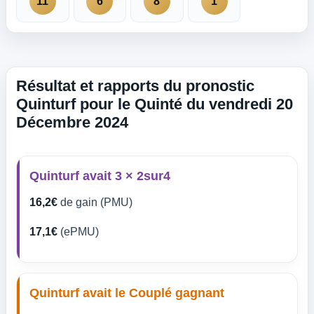
11
6
8
1
Résultat et rapports du pronostic
Quinturf pour le Quinté du vendredi 20
Décembre 2024
Quinturf avait 3 × 2sur4
16,2€
de gain (PMU)
17,1€
(ePMU)
Quinturf avait le Couplé gagnant