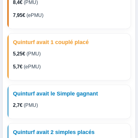
8,4€
(PMU)
7,95€
(ePMU)
Quinturf avait 1 couplé placé
5,25€
(PMU)
5,7€
(ePMU)
Quinturf avait le Simple gagnant
2,7€
(PMU)
Quinturf avait 2 simples placés