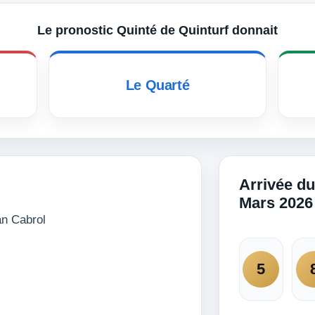
Le pronostic Quinté de Quinturf donnait
Le Quarté
Arrivée du
Mars 2026
n Cabrol
5