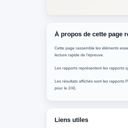
À propos de cette page r
Cette page rassemble les éléments essent
lecture rapide de l'épreuve.
Les rapports représentent les rapports q
Les résultats affichés sont les rapports 
pour le 2/4).
Liens utiles