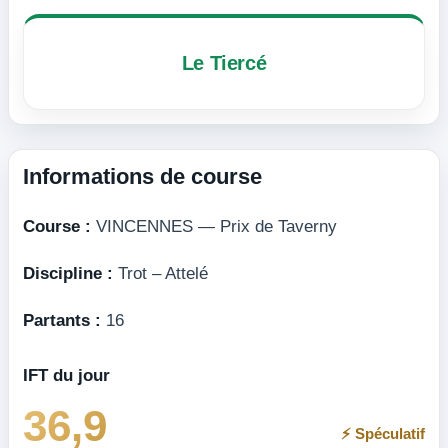
Le Tiercé
Informations de course
Course :
VINCENNES — Prix de Taverny
Discipline :
Trot – Attelé
Partants :
16
IFT du jour
36,9
⚡ Spéculatif