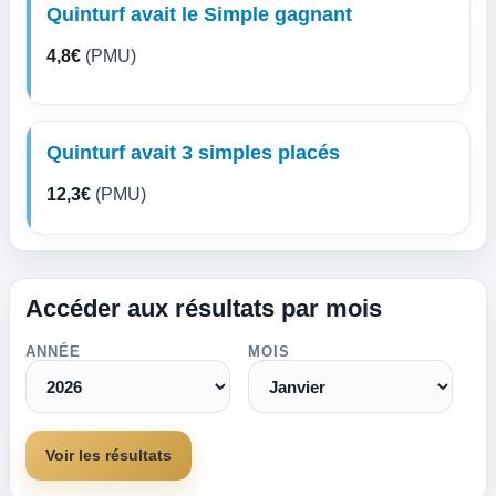
Quinturf avait le Simple gagnant
4,8€
(PMU)
Quinturf avait 3 simples placés
12,3€
(PMU)
Accéder aux résultats par mois
ANNÉE
MOIS
Voir les résultats