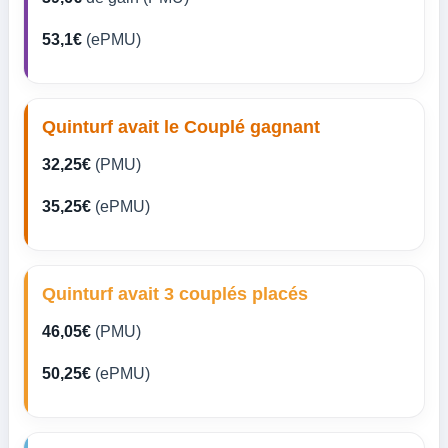
53,1€
(ePMU)
Quinturf avait le Couplé gagnant
32,25€
(PMU)
35,25€
(ePMU)
Quinturf avait 3 couplés placés
46,05€
(PMU)
50,25€
(ePMU)