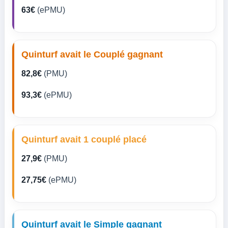
63€
(ePMU)
Quinturf avait le Couplé gagnant
82,8€
(PMU)
93,3€
(ePMU)
Quinturf avait 1 couplé placé
27,9€
(PMU)
27,75€
(ePMU)
Quinturf avait le Simple gagnant