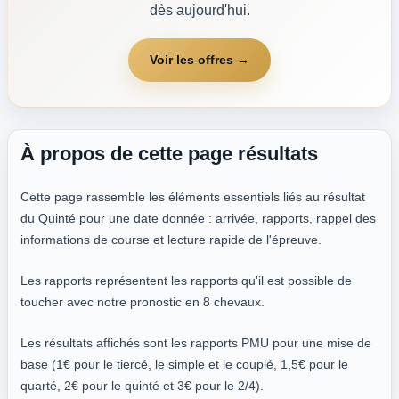
dès aujourd'hui.
Voir les offres →
À propos de cette page résultats
Cette page rassemble les éléments essentiels liés au résultat
du Quinté pour une date donnée : arrivée, rapports, rappel des
informations de course et lecture rapide de l'épreuve.
Les rapports représentent les rapports qu'il est possible de
toucher avec notre pronostic en 8 chevaux.
Les résultats affichés sont les rapports PMU pour une mise de
base (1€ pour le tiercé, le simple et le couplé, 1,5€ pour le
quarté, 2€ pour le quinté et 3€ pour le 2/4).