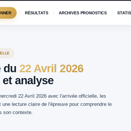
ONNER
RÉSULTATS
ARCHIVES PRONOSTICS
STATI
IELLE
é du
22 Avril 2026
 et analyse
rcredi 22 Avril 2026 avec l'arrivée officielle, les
t une lecture claire de l'épreuve pour comprendre le
s son contexte.