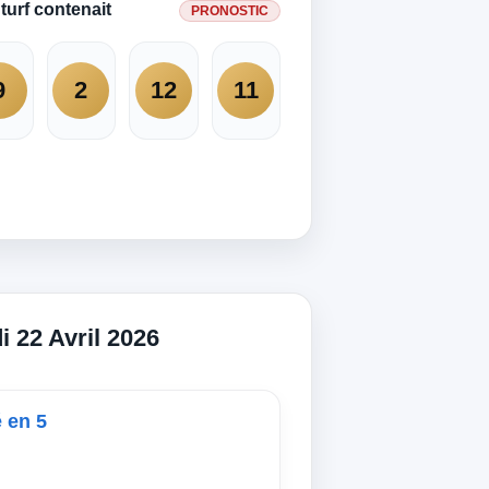
turf contenait
PRONOSTIC
9
2
12
11
i 22 Avril 2026
é en 5