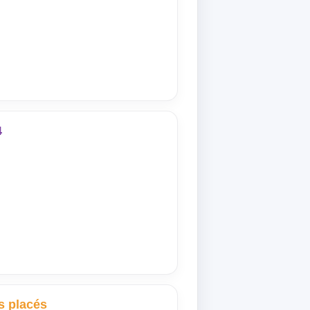
4
s placés