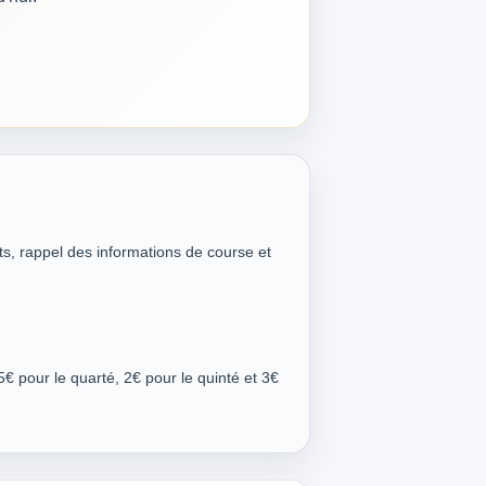
ts, rappel des informations de course et
5€ pour le quarté, 2€ pour le quinté et 3€