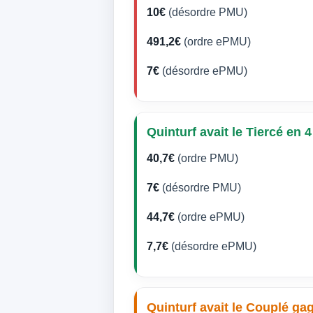
10€
(désordre PMU)
491,2€
(ordre ePMU)
7€
(désordre ePMU)
Quinturf avait le Tiercé en 4
40,7€
(ordre PMU)
7€
(désordre PMU)
44,7€
(ordre ePMU)
7,7€
(désordre ePMU)
Quinturf avait le Couplé ga