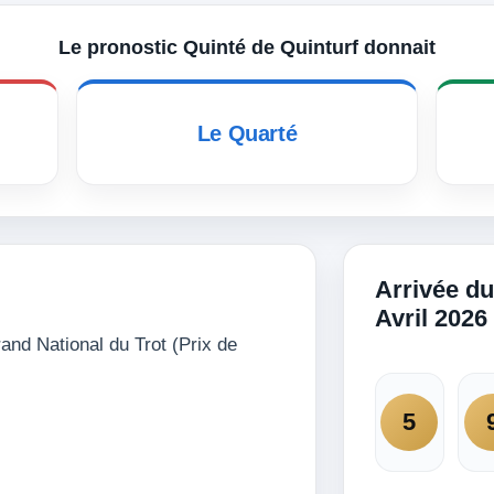
Le pronostic Quinté de Quinturf donnait
Le Quarté
Arrivée du
Avril 2026
 National du Trot (Prix de
5