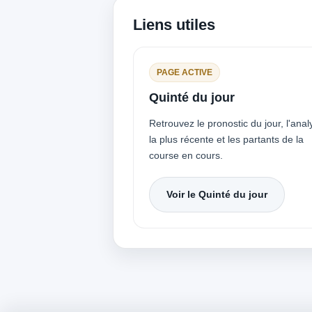
Liens utiles
PAGE ACTIVE
Quinté du jour
Retrouvez le pronostic du jour, l'anal
la plus récente et les partants de la
course en cours.
Voir le Quinté du jour