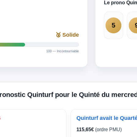
Le prono Quin
5
🥈 Solide
100 — Incontournable
ronostic Quinturf pour le Quinté du mercred
6
Quinturf avait le Quart
115,65€
(ordre PMU)