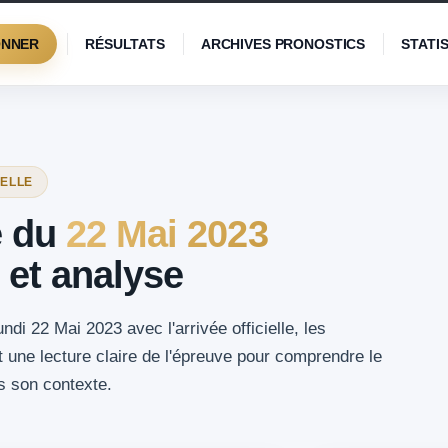
ONNER
RÉSULTATS
ARCHIVES PRONOSTICS
STATI
IELLE
é du
22 Mai 2023
 et analyse
ndi 22 Mai 2023 avec l'arrivée officielle, les
t une lecture claire de l'épreuve pour comprendre le
s son contexte.