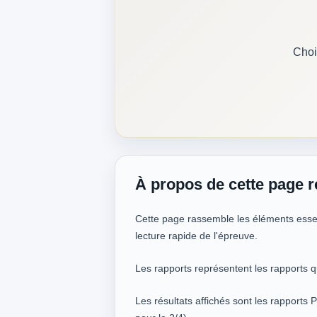
Choi
À propos de cette page r
Cette page rassemble les éléments essent
lecture rapide de l'épreuve.
Les rapports représentent les rapports q
Les résultats affichés sont les rapports 