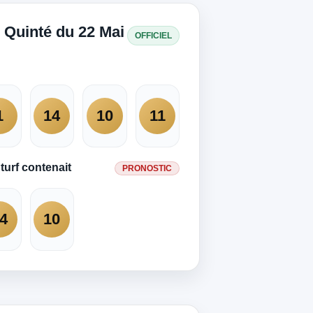
 Quinté du 22 Mai
OFFICIEL
1
14
10
11
turf contenait
PRONOSTIC
4
10