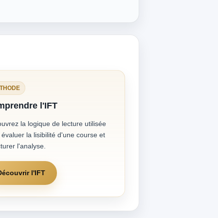
THODE
prendre l'IFT
uvrez la logique de lecture utilisée
évaluer la lisibilité d'une course et
turer l'analyse.
Découvrir l'IFT