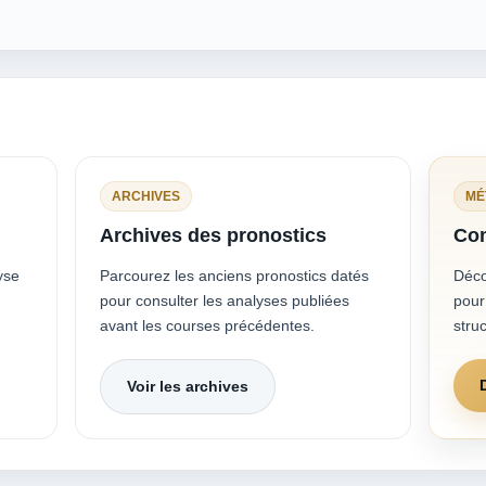
ARCHIVES
MÉ
Archives des pronostics
Com
yse
Parcourez les anciens pronostics datés
Déco
pour consulter les analyses publiées
pour 
avant les courses précédentes.
struc
Voir les archives