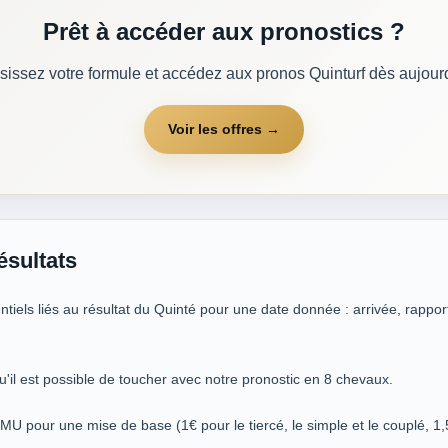
Prêt à accéder aux pronostics ?
sissez votre formule et accédez aux pronos Quinturf dès aujourd
Voir les offres →
ésultats
iels liés au résultat du Quinté pour une date donnée : arrivée, rappor
u'il est possible de toucher avec notre pronostic en 8 chevaux.
PMU pour une mise de base (1€ pour le tiercé, le simple et le couplé, 1,