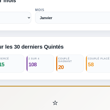
ar mois
MOIS
ur les 30 derniers Quintés
TIERCÉ
2 SUR 4
COUPLÉ
COUPLÉ PLACÉ
GAGNANT
15
108
58
20
⭐