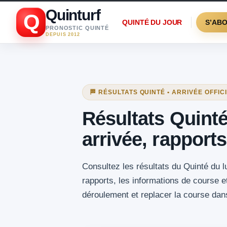
Quinturf
Q
QUINTÉ DU JOUR
S’AB
PRONOSTIC QUINTÉ
DEPUIS 2012
🏁 RÉSULTATS QUINTÉ • ARRIVÉE OFFIC
Résultats Quint
arrivée, rapports
Consultez les résultats du Quinté du lu
rapports, les informations de course e
déroulement et replacer la course dan