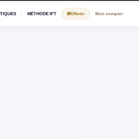
STIQUES
MÉTHODE IFT
Mon compte
Offerts
▾
▾